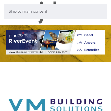
Skip to main content