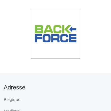
Adresse
Belgique
Mediaxel