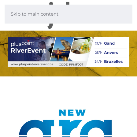
Skip to main content