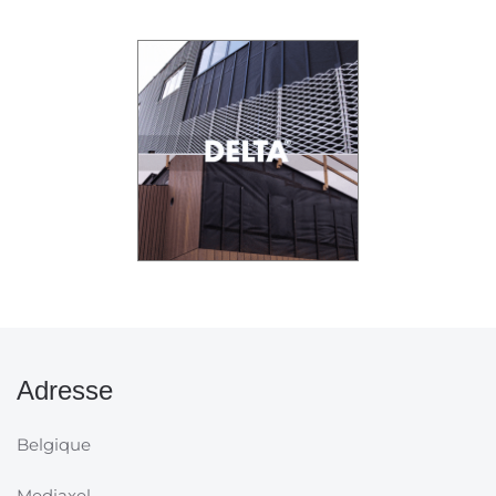
Adresse
Belgique
Mediaxel