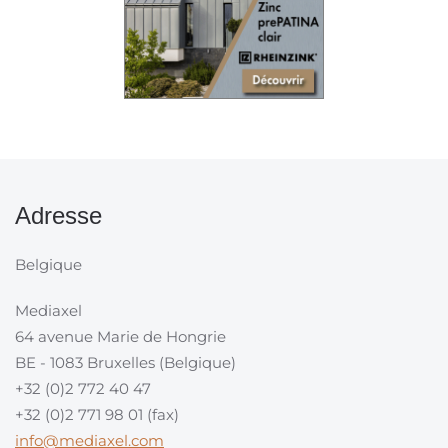
Adresse
Belgique
Mediaxel
64 avenue Marie de Hongrie
BE - 1083 Bruxelles (Belgique)
+32 (0)2 772 40 47
+32 (0)2 771 98 01 (fax)
info@mediaxel.com