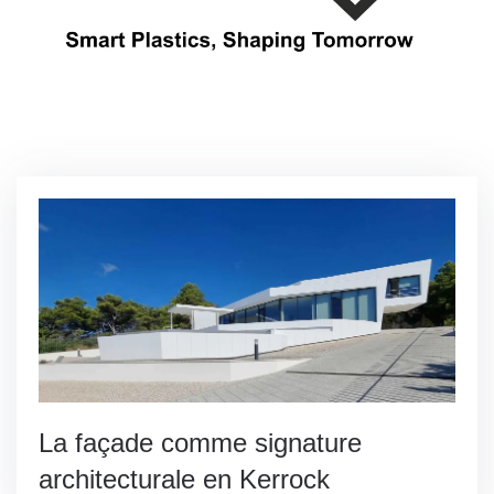
La façade comme signature
architecturale en Kerrock