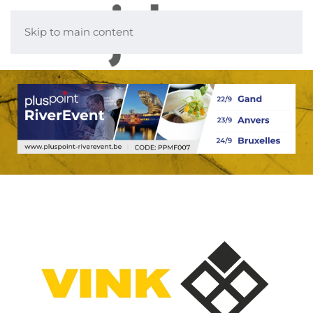
Skip to main content