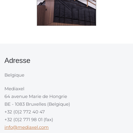
Adresse
Belgique
Mediaxel
64 avenue Marie de Hongrie
BE - 1083 Bruxelles (Belgique)
+32 (0)2 772 40 47
+32 (0)2 771 98 01 (fax)
info@mediaxel.com