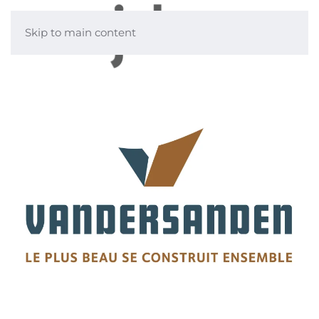
Skip to main content