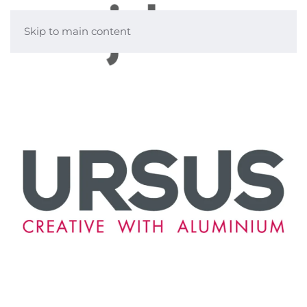
Skip to main content