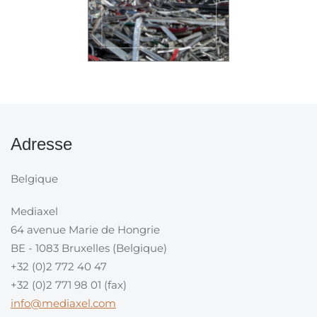
Adresse
Belgique
Mediaxel
64 avenue Marie de Hongrie
BE - 1083 Bruxelles (Belgique)
+32 (0)2 772 40 47
+32 (0)2 771 98 01 (fax)
info@mediaxel.com