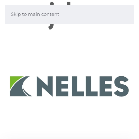
Skip to main content