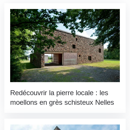
Redécouvrir la pierre locale : les
moellons en grès schisteux Nelles