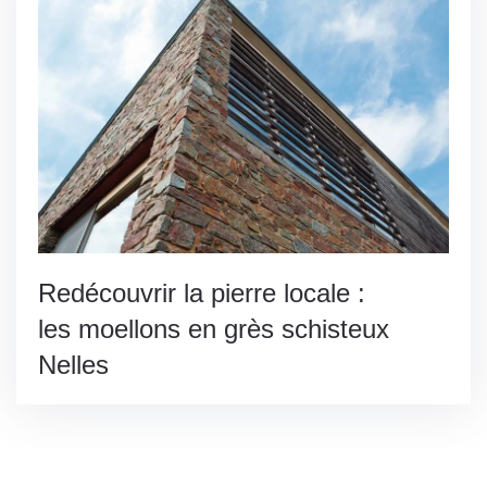
Redécouvrir la pierre locale :
les moellons en grès schisteux
Nelles