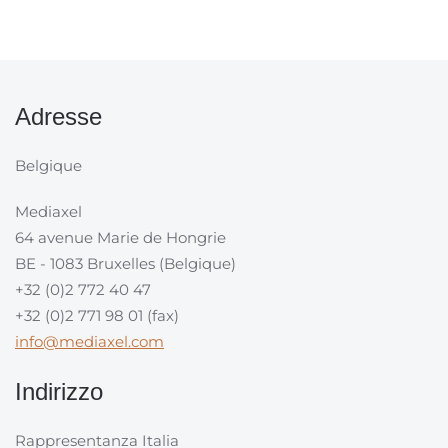
Adresse
Belgique
Mediaxel
64 avenue Marie de Hongrie
BE - 1083 Bruxelles (Belgique)
+32 (0)2 772 40 47
+32 (0)2 771 98 01 (fax)
info@mediaxel.com
Indirizzo
Rappresentanza Italia