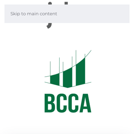
Skip to main content