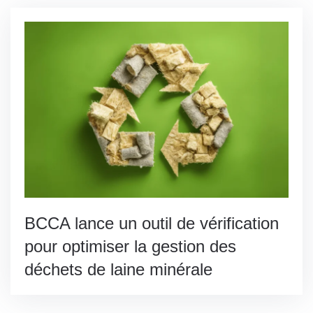
BCCA lance un outil de vérification
pour optimiser la gestion des
déchets de laine minérale