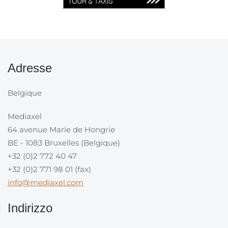
Adresse
Belgique
Mediaxel
64 avenue Marie de Hongrie
BE - 1083 Bruxelles (Belgique)
+32 (0)2 772 40 47
+32 (0)2 771 98 01 (fax)
info@mediaxel.com
Indirizzo