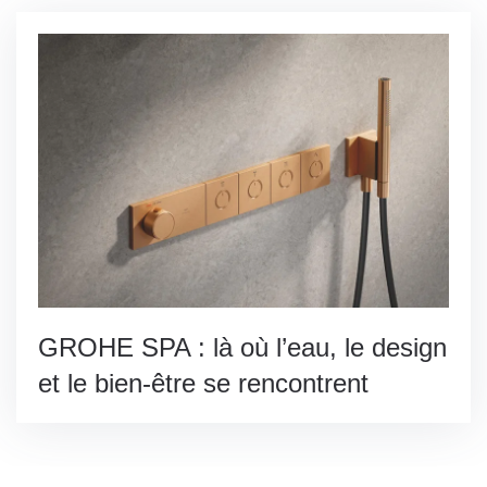
GROHE SPA : là où l’eau, le design
et le bien-être se rencontrent