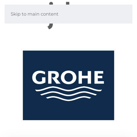
Skip to main content