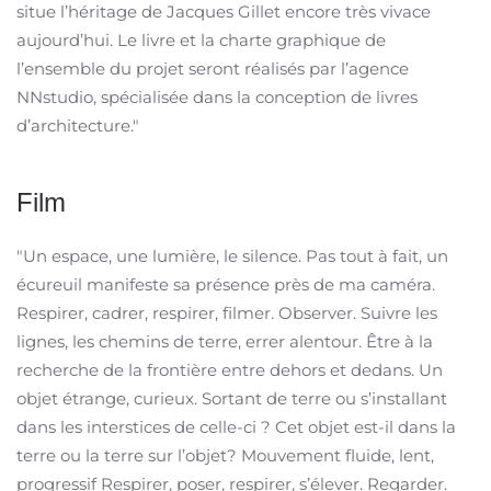
situe l’héritage de Jacques Gillet encore très vivace
aujourd’hui. Le livre et la charte graphique de
l’ensemble du projet seront réalisés par l’agence
NNstudio, spécialisée dans la conception de livres
d’architecture."
Film
"Un espace, une lumière, le silence. Pas tout à fait, un
écureuil manifeste sa présence près de ma caméra.
Respirer, cadrer, respirer, filmer. Observer. Suivre les
lignes, les chemins de terre, errer alentour. Être à la
recherche de la frontière entre dehors et dedans. Un
objet étrange, curieux. Sortant de terre ou s’installant
dans les interstices de celle-ci ? Cet objet est-il dans la
terre ou la terre sur l’objet? Mouvement fluide, lent,
progressif Respirer, poser, respirer, s’élever. Regarder.