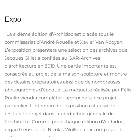
Expo
"La sixième édition d’Archidoc est placée sous le
commissariat d’André Rouelle et Xavier Van Rooyen.
L’exposition présentera une sélection des archives que
Jacques Gillet a confiées au GAR-Archives
d’architecture en 2019. Une partie importante est
consacrée au projet de la maison-sculpture et montre
des dessins préparatoires ainsi que de nombreuses
photographies d’époque. La maquette réalisée par Félix
Roulin viendra compléter l’approche sur ce projet
particulier. L’intention de l’exposition est aussi de
resituer le projet dans la production générale de
l’architecte. Comme pour chaque édition d’Archidoc, le
regard sensible de Nicolas Wolkenar accompagne la