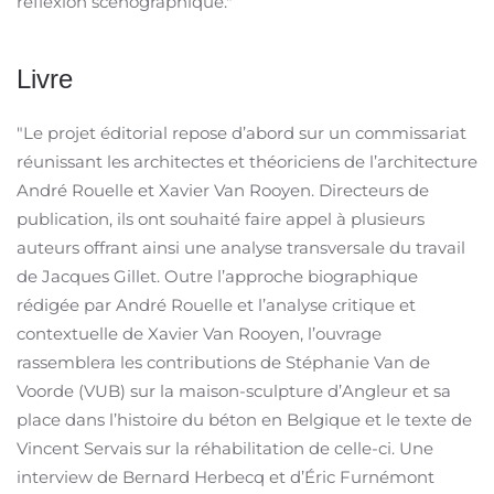
réflexion scénographique."
Livre
"Le projet éditorial repose d’abord sur un commissariat
réunissant les architectes et théoriciens de l’architecture
André Rouelle et Xavier Van Rooyen. Directeurs de
publication, ils ont souhaité faire appel à plusieurs
auteurs offrant ainsi une analyse transversale du travail
de Jacques Gillet. Outre l’approche biographique
rédigée par André Rouelle et l’analyse critique et
contextuelle de Xavier Van Rooyen, l’ouvrage
rassemblera les contributions de Stéphanie Van de
Voorde (VUB) sur la maison-sculpture d’Angleur et sa
place dans l’histoire du béton en Belgique et le texte de
Vincent Servais sur la réhabilitation de celle-ci. Une
interview de Bernard Herbecq et d’Éric Furnémont