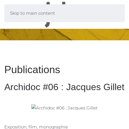
Skip to main content
Publications
Archidoc #06 : Jacques Gillet
Exposition, film, monographie