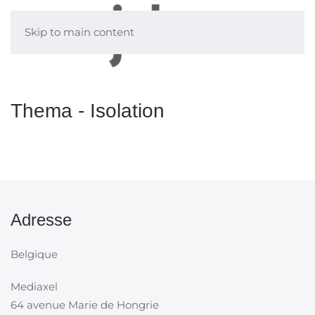
Skip to main content
Thema - Isolation
Adresse
Belgique
Mediaxel
64 avenue Marie de Hongrie