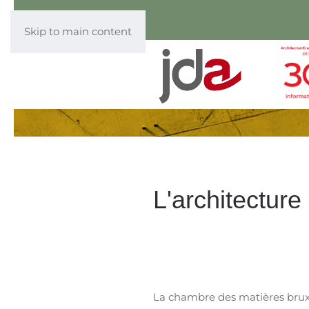
Skip to main content
L'architecture
La chambre des matières brux