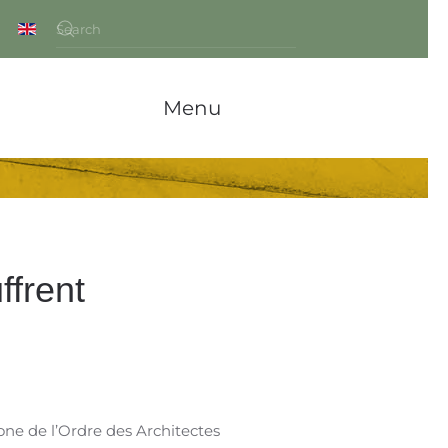
Menu
ffrent
ne de l’Ordre des Architectes