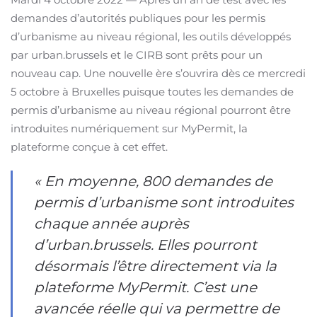
demandes d’autorités publiques pour les permis
d’urbanisme au niveau régional, les outils développés
par urban.brussels et le CIRB sont prêts pour un
nouveau cap. Une nouvelle ère s’ouvrira dès ce mercredi
5 octobre à Bruxelles puisque toutes les demandes de
permis d’urbanisme au niveau régional pourront être
introduites numériquement sur MyPermit, la
plateforme conçue à cet effet.
« En moyenne, 800 demandes de
permis d’urbanisme sont introduites
chaque année auprès
d’urban.brussels. Elles pourront
désormais l’être directement via la
plateforme MyPermit. C’est une
avancée réelle qui va permettre de