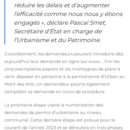
réduire les délais et d’augmenter
l’efficacité comme nous nous y étions
engagés », déclare Pascal Smet,
Secrétaire d’État en charge de
l’Urbanisme et du Patrimoine.
Concrètement, les demandeurs peuvent introduire dès
aujourd’hui leur demande en ligne sur www…. Fini les
cinq exemplaires papiers et les montagnes de plans à
venir déposer en personne à la permanence d’Urban au
Mont des Arts. Un demandeur pourra également
compléter sa demande en cours de procédure.
La prochaine étape visera la numérisation des
demandes de permis d’urbanisme au niveau
communal. Cette dernière étape est prévue pour le
courant de l’année 2023 et se déroulera en trois phases.