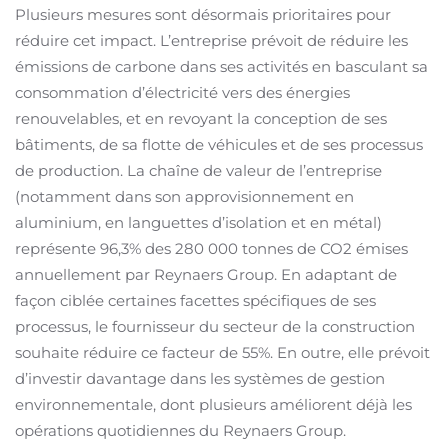
Plusieurs mesures sont désormais prioritaires pour
réduire cet impact. L’entreprise prévoit de réduire les
émissions de carbone dans ses activités en basculant sa
consommation d’électricité vers des énergies
renouvelables, et en revoyant la conception de ses
bâtiments, de sa flotte de véhicules et de ses processus
de production. La chaîne de valeur de l’entreprise
(notamment dans son approvisionnement en
aluminium, en languettes d’isolation et en métal)
représente 96,3% des 280 000 tonnes de CO2 émises
annuellement par Reynaers Group. En adaptant de
façon ciblée certaines facettes spécifiques de ses
processus, le fournisseur du secteur de la construction
souhaite réduire ce facteur de 55%. En outre, elle prévoit
d’investir davantage dans les systèmes de gestion
environnementale, dont plusieurs améliorent déjà les
opérations quotidiennes du Reynaers Group.