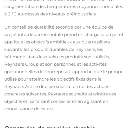
l’augmentation des températures moyennes mondiales
à 2 °C au-dessus des niveaux préindustriels.
Un conseil de durabilité secondé par une équipe de
projet interdépartementale prend en charge le projet et
applique les objectifs ambitieux aux quatre piliers
suivants: les produits durables de Reynaers, les
bâtiments dans lesquels ces produits sont utilisés,
Reynaers Group et son personnel, et les activités
opérationnelles de l’entreprise.L’approche que le groupe
utilise pour atteindre les objectifs fixés dans le
Reynaers Act se déploie sous la forme des actions
concrètes suivantes. Reynaers souhaite atteindre ces
objectifs en se faisant conseiller et en agissant en
connaissance de cause.