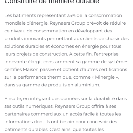
Construire de manière durable
Les bâtiments représentant 35% de la consommation
mondiale d’énergie, Reynaers Group prévoit de réduire
ce niveau de consommation en développant des
produits innovants permettant aux clients de choisir des
solutions durables et économes en énergie pour tous
leurs projets de construction. À cette fin, l’entreprise
innovante élargit constamment sa gamme de systèmes
certifiés Maison passive et obtient d’autres certifications
sur la performance thermique, comme « Minergie »,
dans sa gamme de produits en aluminium.
Ensuite, en intégrant des données sur la durabilité dans
ses outils numériques, Reynaers Group offrira à ses
partenaires commerciaux un accès facile à toutes les
informations dont ils ont besoin pour concevoir des
bâtiments durables. C’est ainsi que toutes les