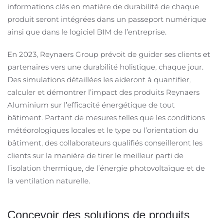
informations clés en matière de durabilité de chaque
produit seront intégrées dans un passeport numérique
ainsi que dans le logiciel BIM de l’entreprise.
En 2023, Reynaers Group prévoit de guider ses clients et
partenaires vers une durabilité holistique, chaque jour.
Des simulations détaillées les aideront à quantifier,
calculer et démontrer l’impact des produits Reynaers
Aluminium sur l’efficacité énergétique de tout
bâtiment. Partant de mesures telles que les conditions
météorologiques locales et le type ou l’orientation du
bâtiment, des collaborateurs qualifiés conseilleront les
clients sur la manière de tirer le meilleur parti de
l’isolation thermique, de l’énergie photovoltaïque et de
la ventilation naturelle.
Concevoir des solutions de produits