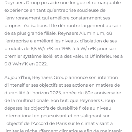
Reynaers Group possède une longue et remarquable
expérience en tant qu’entreprise soucieuse de
l’environnement qui améliore constamment ses
propres réalisations. Il le démontre largement au sein
de sa plus grande filiale, Reynaers Aluminium, où
l’entreprise a amélioré les niveaux d’isolation de ses
produits de 6,5 W/m²K en 1965, à 4 W/m²K pour son
premier système isolé, et à des valeurs Uf inférieures à
0,8 W/m²K en 2022.
Aujourd’hui, Reynaers Group annonce son intention
d’intensifier ses objectifs et ses actions en matière de
durabilité à l’horizon 2025, année du 60e anniversaire
de la multinationale. Son but: que Reynaers Group
dépasse les objectifs de durabilité fixés au niveau
international en poursuivant et en s’alignant sur
l’objectif de l’Accord de Paris sur le climat visant à
limiter le réchauffement climatique afin de maintenir