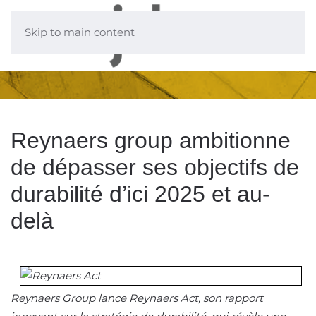
Skip to main content
Reynaers group ambitionne
de dépasser ses objectifs de
durabilité d’ici 2025 et au-
delà
Reynaers Group lance Reynaers Act, son rapport