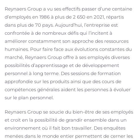
Reynaers Group a vu ses effectifs passer d’une centaine
d’employés en 1986 à plus de 2 650 en 2021, répartis
dans plus de 70 pays. Aujourd’hui, l’entreprise est
confrontée à de nombreux défis qui l’incitent à
améliorer constamment son approche des ressources
humaines. Pour faire face aux évolutions constantes du
marché, Reynaers Group offre à ses employés diverses
possibilités d’apprentissage et de développement
personnel à long terme. Des sessions de formation
approfondie sur les produits ainsi que des cours de
compétences générales aident les personnes à évoluer
sur le plan personnel.
Reynaers Group se soucie du bien-être de ses employés
et croit en la possibilité de grandir ensemble dans un
environnement où il fait bon travailler. Des enquêtes
menées dans le monde entier permettent de cerner les