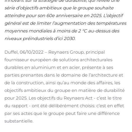
innovant sur la stratégie de durabilité, qui révèle une
série d’objectifs ambitieux que le groupe souhaite
atteindre pour son 60e anniversaire en 2025. L’objectif
général est de limiter l’augmentation des températures
moyennes mondiales à moins de 2 °C au-dessus des
niveaux préindustriels d’ici 2030.
Duffel, 06/10/2022 – Reynaers Group, principal
fournisseur européen de solutions architecturales
durables en aluminium et en acier, présente à ses
parties prenantes dans le domaine de l’architecture et
de la construction, ainsi qu’au monde des affaires, les
objectifs ambitieux du groupe en matière de durabilité
pour 2025. Les objectifs du Reynaers Act - c’est le titre
du rapport - ont été délibérément choisis: c’est en effet
par ses actes que le groupe peut faire une différence
substantielle.