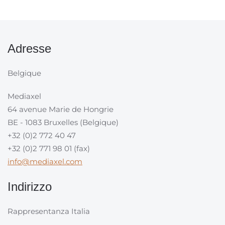
Adresse
Belgique
Mediaxel
64 avenue Marie de Hongrie
BE - 1083 Bruxelles (Belgique)
+32 (0)2 772 40 47
+32 (0)2 771 98 01 (fax)
info@mediaxel.com
Indirizzo
Rappresentanza Italia