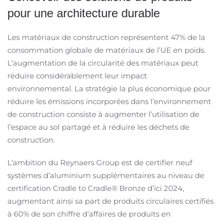
pour une architecture durable
Les matériaux de construction représentent 47% de la
consommation globale de matériaux de l’UE en poids.
L’augmentation de la circularité des matériaux peut
réduire considérablement leur impact
environnemental. La stratégie la plus économique pour
réduire les émissions incorporées dans l’environnement
de construction consiste à augmenter l’utilisation de
l’espace au sol partagé et à réduire les déchets de
construction.
L’ambition du Reynaers Group est de certifier neuf
systèmes d’aluminium supplémentaires au niveau de
certification Cradle to Cradle® Bronze d’ici 2024,
augmentant ainsi sa part de produits circulaires certifiés
à 60% de son chiffre d’affaires de produits en