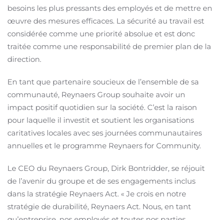
besoins les plus pressants des employés et de mettre en
œuvre des mesures efficaces. La sécurité au travail est
considérée comme une priorité absolue et est donc
traitée comme une responsabilité de premier plan de la
direction.
En tant que partenaire soucieux de l’ensemble de sa
communauté, Reynaers Group souhaite avoir un
impact positif quotidien sur la société. C’est la raison
pour laquelle il investit et soutient les organisations
caritatives locales avec ses journées communautaires
annuelles et le programme Reynaers for Community.
Le CEO du Reynaers Group, Dirk Bontridder, se réjouit
de l’avenir du groupe et de ses engagements inclus
dans la stratégie Reynaers Act. « Je crois en notre
stratégie de durabilité, Reynaers Act. Nous, en tant
qu’entreprise, nos employés et toutes nos parties