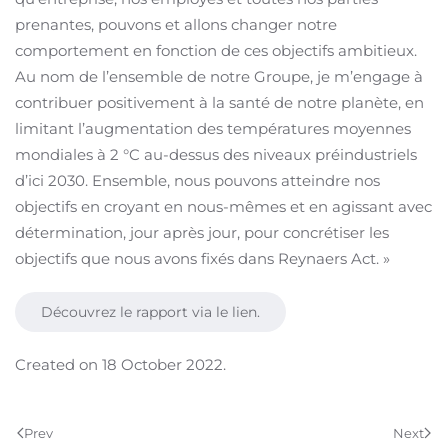
prenantes, pouvons et allons changer notre
comportement en fonction de ces objectifs ambitieux.
Au nom de l’ensemble de notre Groupe, je m’engage à
contribuer positivement à la santé de notre planète, en
limitant l’augmentation des températures moyennes
mondiales à 2 °C au-dessus des niveaux préindustriels
d’ici 2030. Ensemble, nous pouvons atteindre nos
objectifs en croyant en nous-mêmes et en agissant avec
détermination, jour après jour, pour concrétiser les
objectifs que nous avons fixés dans Reynaers Act. »
Découvrez le rapport via le lien.
Created on
18 October 2022
.
Prev
Next