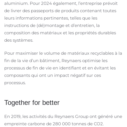
aluminium. Pour 2024 également, l’entreprise prévoit
de livrer des passeports de produits contenant toutes
leurs informations pertinentes, telles que les
instructions de (dé)montage et d’entretien, la
composition des matériaux et les propriétés durables
des systèmes.
Pour maximiser le volume de matériaux recyclables à la
fin de la vie d’un bâtiment, Reynaers optimise les
processus de fin de vie en identifiant et en évitant les
composants qui ont un impact négatif sur ces
processus.
Together for better
En 2019, les activités du Reynaers Group ont généré une
empreinte carbone de 280 000 tonnes de CO2.