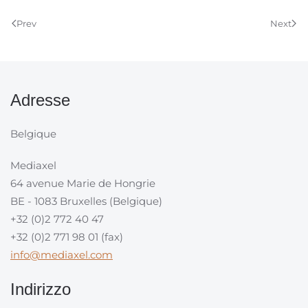
Prev
Next
Adresse
Belgique
Mediaxel
64 avenue Marie de Hongrie
BE - 1083 Bruxelles (Belgique)
+32 (0)2 772 40 47
+32 (0)2 771 98 01 (fax)
info@mediaxel.com
Indirizzo