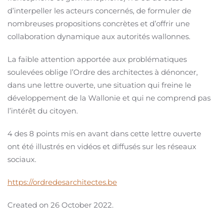
d’interpeller les acteurs concernés, de formuler de
nombreuses propositions concrètes et d’offrir une
collaboration dynamique aux autorités wallonnes.
La faible attention apportée aux problématiques
soulevées oblige l’Ordre des architectes à dénoncer,
dans une lettre ouverte, une situation qui freine le
développement de la Wallonie et qui ne comprend pas
l’intérêt du citoyen.
4 des 8 points mis en avant dans cette lettre ouverte
ont été illustrés en vidéos et diffusés sur les réseaux
sociaux.
https://ordredesarchitectes.be
Created on
26 October 2022
.