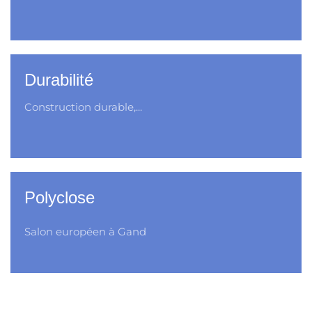
Durabilité
Construction durable,...
Polyclose
Salon européen à Gand