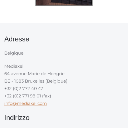
Adresse
Belgique
Mediaxel
64 avenue Marie de Hongrie
BE - 1083 Bruxelles (Belgique)
+32 (0)2 772 40 47
+32 (0)2 771 98 01 (fax)
info@mediaxel.com
Indirizzo