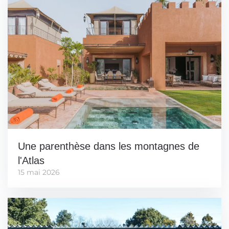
Une parenthèse dans les montagnes de
l'Atlas
15 mai 2026