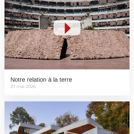
Notre relation à la terre
27 mai 2026