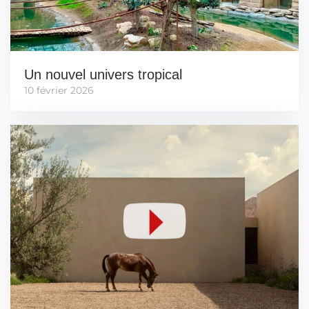
Un nouvel univers tropical
10 février 2026