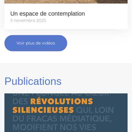
Un espace de contemplation
5 novembre 2025
Voir plus de vidéos
Publications