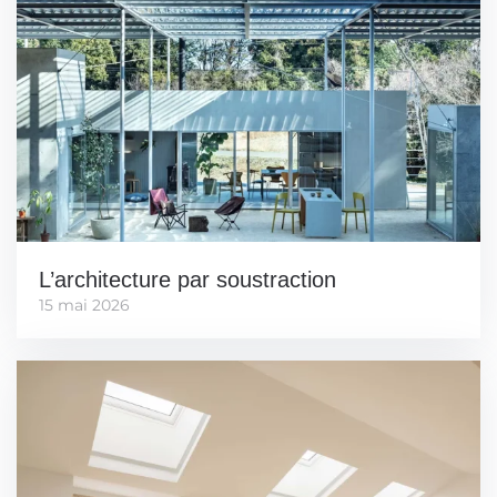
L’architecture par soustraction
15 mai 2026