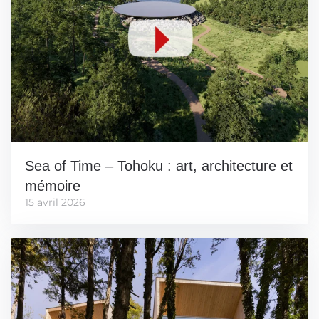
Sea of Time – Tohoku : art, architecture et
mémoire
15 avril 2026