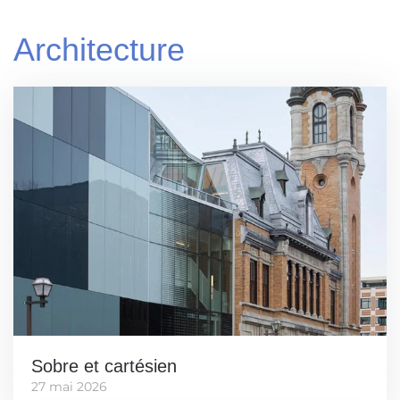
Architecture
Sobre et cartésien
27 mai 2026