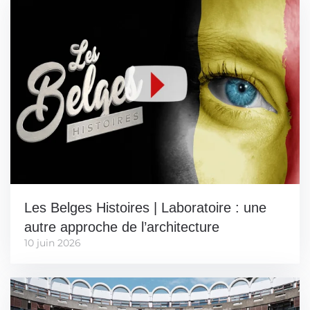
Les Belges Histoires | Laboratoire : une
autre approche de l’architecture
10 juin 2026