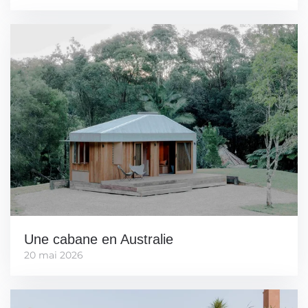
Une cabane en Australie
20 mai 2026