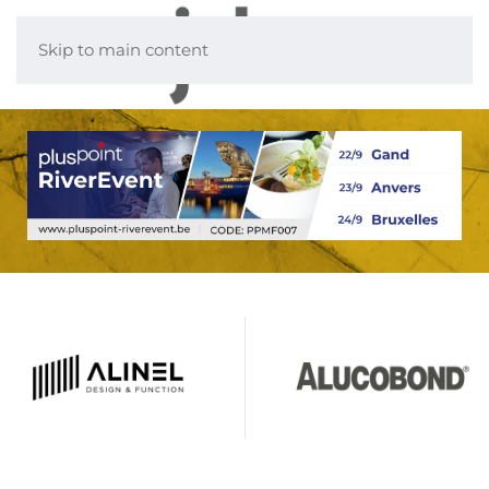
Skip to main content