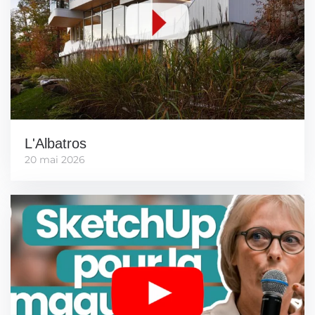
L'Albatros
20 mai 2026