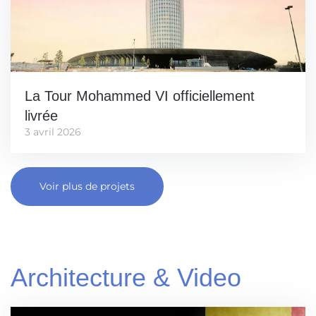
La Tour Mohammed VI officiellement
livrée
3 avril 2026
Voir plus de projets
Architecture & Video