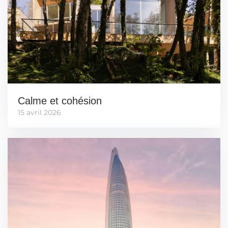
Calme et cohésion
15 avril 2026