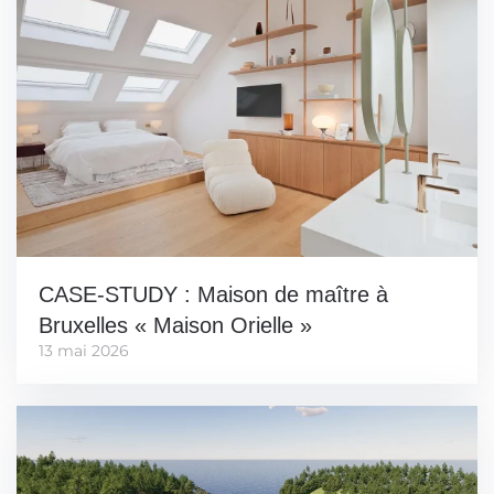
CASE-STUDY : Maison de maître à
Bruxelles « Maison Orielle »
13 mai 2026