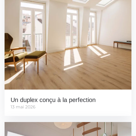
Un duplex conçu à la perfection
13 mai 2026