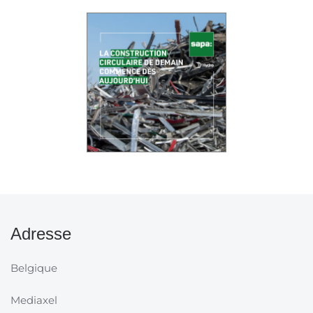
Adresse
Belgique
Mediaxel