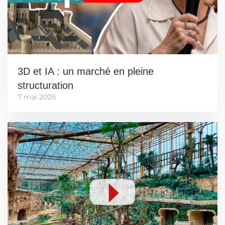
3D et IA : un marché en pleine
structuration
7 mai 2026