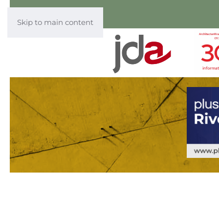
Skip to main content