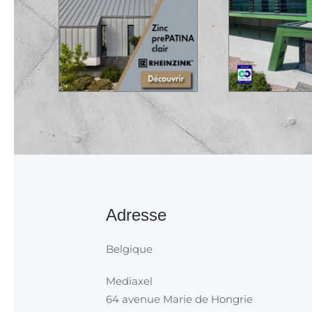
Adresse
Belgique
Mediaxel
64 avenue Marie de Hongrie