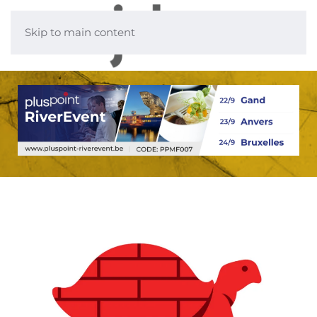
Skip to main content