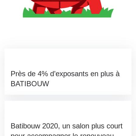
Près de 4% d’exposants en plus à
BATIBOUW
Batibouw 2020, un salon plus court
pour accompagner le renouveau