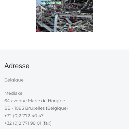
Adresse
Belgique
Mediaxel
64 avenue Marie de Hongrie
BE - 1083 Bruxelles (Belgique)
+32 (0)2 772 40 47
+32 (0)2 771 98 01 (fax)