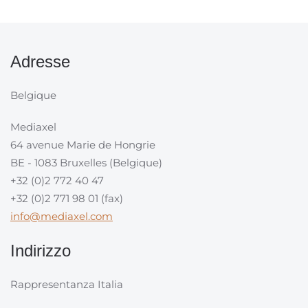
Adresse
Belgique
Mediaxel
64 avenue Marie de Hongrie
BE - 1083 Bruxelles (Belgique)
+32 (0)2 772 40 47
+32 (0)2 771 98 01 (fax)
info@mediaxel.com
Indirizzo
Rappresentanza Italia