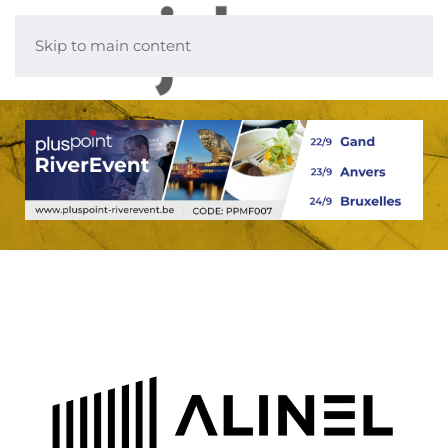
Skip to main content