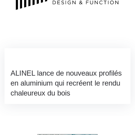
ALINEL lance de nouveaux profilés
en aluminium qui recréent le rendu
chaleureux du bois