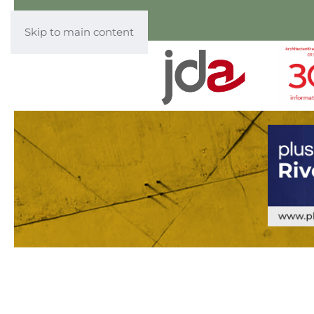
Skip to main content