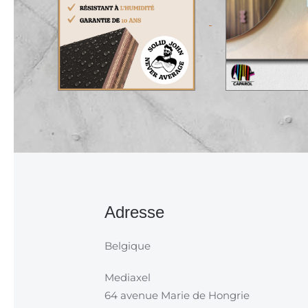
Adresse
Belgique
Mediaxel
64 avenue Marie de Hongrie