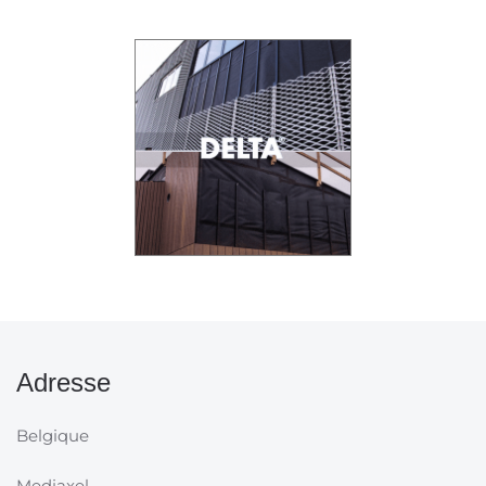
Adresse
Belgique
Mediaxel