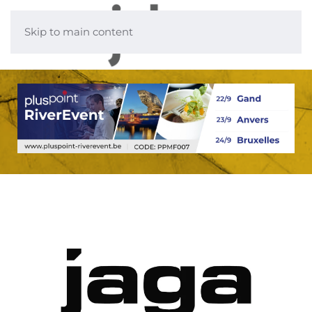
Skip to main content