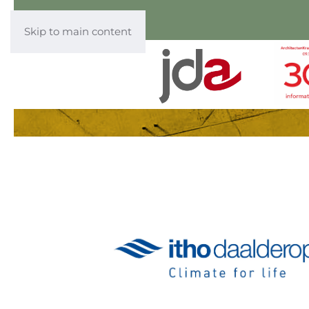
Skip to main content