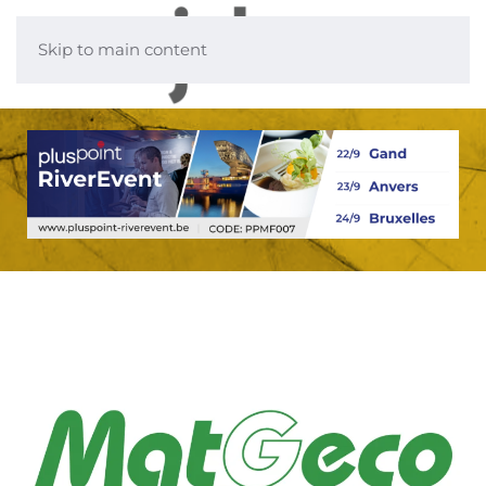
Skip to main content