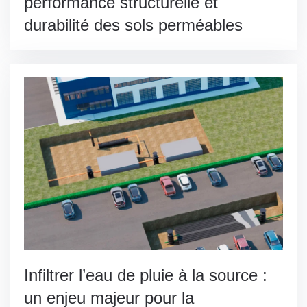
performance structurelle et
durabilité des sols perméables
Infiltrer l’eau de pluie à la source :
un enjeu majeur pour la