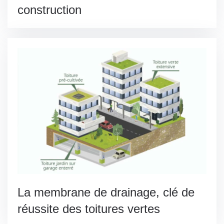
construction
La membrane de drainage, clé de
réussite des toitures vertes