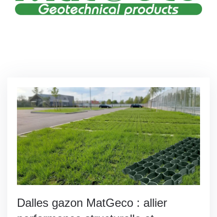
Dalles gazon MatGeco : allier