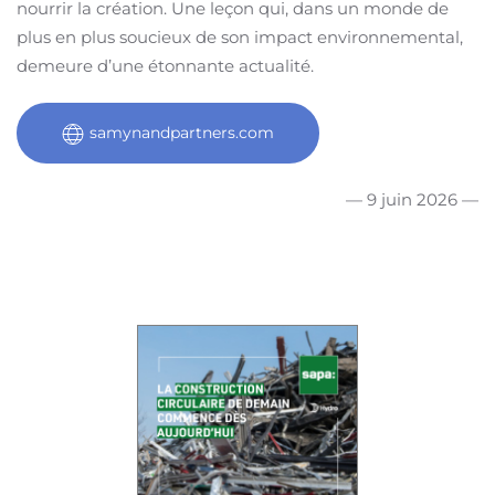
nourrir la création. Une leçon qui, dans un monde de
plus en plus soucieux de son impact environnemental,
demeure d’une étonnante actualité.
samynandpartners.com
— 9 juin 2026 —