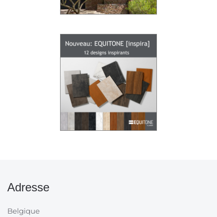
Adresse
Belgique