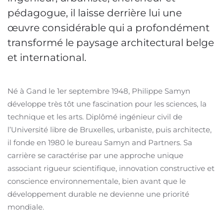
pédagogue, il laisse derrière lui une
œuvre considérable qui a profondément
transformé le paysage architectural belge
et international.
Né à Gand le 1er septembre 1948, Philippe Samyn
développe très tôt une fascination pour les sciences, la
technique et les arts. Diplômé ingénieur civil de
l’Université libre de Bruxelles, urbaniste, puis architecte,
il fonde en 1980 le bureau Samyn and Partners. Sa
carrière se caractérise par une approche unique
associant rigueur scientifique, innovation constructive et
conscience environnementale, bien avant que le
développement durable ne devienne une priorité
mondiale.