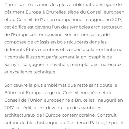
Parmi ses réalisations les plus emblématiques figure le
bâtiment Europa à Bruxelles, siège du Conseil européen
et du Conseil de l’Union européenne. Inauguré en 2017,
cet édifice est devenu l’un des symboles architecturaux
de l’Europe contemporaine. Son immense façade
composée de châssis en bois récupérés dans les
différents États membres et sa spectaculaire « lanterne
» centrale illustrent parfaitement la philosophie de
Samyn : conjuguer innovation, réemploi des matériaux
et excellence technique.
Son œuvre la plus emblématique reste sans doute le
Bâtiment Europa, siège du Conseil européen et du
Conseil de l’Union européenne à Bruxelles. Inauguré en
2017, cet édifice est devenu l’un des symboles
architecturaux de l’Europe contemporaine. Construit
autour du bloc historique du Résidence Palace, le projet