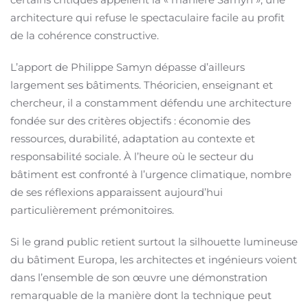
architecture qui refuse le spectaculaire facile au profit
de la cohérence constructive.
L’apport de Philippe Samyn dépasse d’ailleurs
largement ses bâtiments. Théoricien, enseignant et
chercheur, il a constamment défendu une architecture
fondée sur des critères objectifs : économie des
ressources, durabilité, adaptation au contexte et
responsabilité sociale. À l’heure où le secteur du
bâtiment est confronté à l’urgence climatique, nombre
de ses réflexions apparaissent aujourd’hui
particulièrement prémonitoires.
Si le grand public retient surtout la silhouette lumineuse
du bâtiment Europa, les architectes et ingénieurs voient
dans l’ensemble de son œuvre une démonstration
remarquable de la manière dont la technique peut