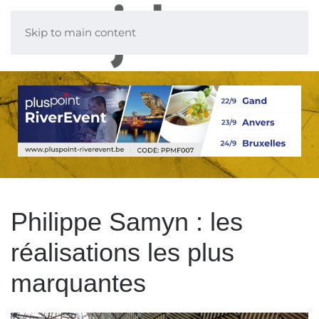
Skip to main content
Philippe Samyn : les
réalisations les plus
marquantes