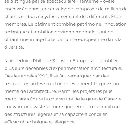
se distingue par sa spectaculaire « lanterne » ovale
enchâssée dans une enveloppe composée de milliers de
châssis en bois recyclés provenant des différents États
membres. Le bâtiment combine patrimoine, innovation
technique et ambition environnementale, tout en
offrant une image forte de l’unité européenne dans la
diversité.
Mais réduire Philippe Samyn à Europa serait oublier
plusieurs décennies d’expérimentation architecturale.
Dès les années 1990, il se fait remarquer par des
réalisations où les structures deviennent l’expression
même de l’architecture. Parmi les projets les plus
marquants figure la couverture de la gare de Gare de
Louvain, une vaste verrière qui démontre sa maîtrise
des structures légères et sa capacité à concilier
efficacité technique et élégance.