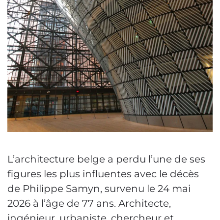
L’architecture belge a perdu l’une de ses
figures les plus influentes avec le décès
de Philippe Samyn, survenu le 24 mai
2026 à l’âge de 77 ans. Architecte,
ingénieur, urbaniste, chercheur et