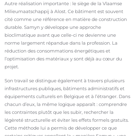
Autre réalisation importante : le siège de la Vlaamse
Milieumaatschappij à Alost. Ce bâtiment est souvent
cité comme une référence en matière de construction
durable. Samyn y développe une approche
bioclimatique avant que celle-ci ne devienne une
norme largement répandue dans la profession. La
réduction des consommations énergétiques et
l’optimisation des matériaux y sont déjà au cœur du
projet.
Son travail se distingue également à travers plusieurs
infrastructures publiques, bâtiments administratifs et
équipements culturels en Belgique et à l’étranger. Dans
chacun d’eux, la même logique apparaît : comprendre
les contraintes plutôt que les subir, rechercher la
légèreté structurelle et éviter les effets formels gratuits.
Cette méthode lui a permis de développer ce que
certains critiques appellent la « manière Samyn », une