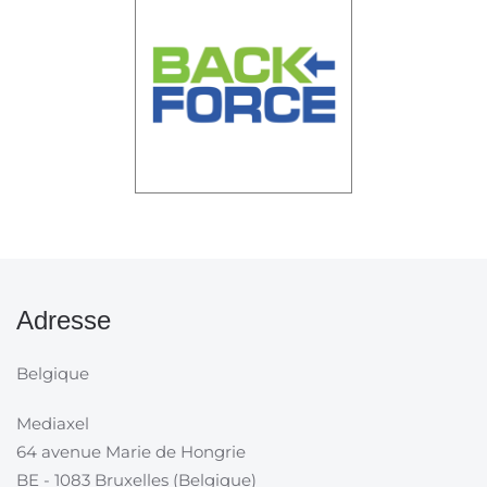
Adresse
Belgique
Mediaxel
64 avenue Marie de Hongrie
BE - 1083 Bruxelles (Belgique)