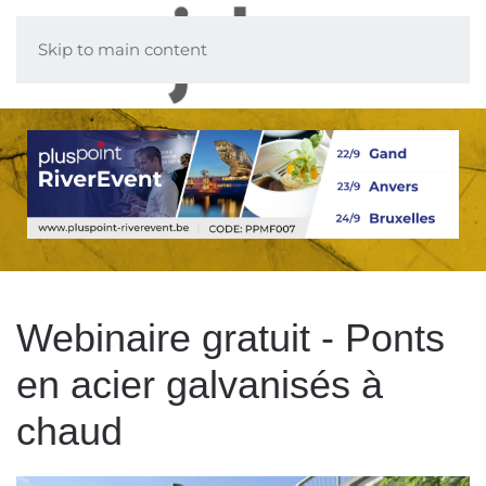
Skip to main content
Webinaire gratuit - Ponts
en acier galvanisés à
chaud