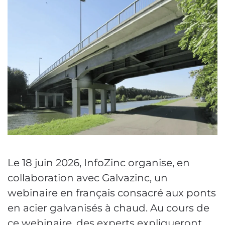
Le 18 juin 2026, InfoZinc organise, en
collaboration avec Galvazinc, un
webinaire en français consacré aux ponts
en acier galvanisés à chaud. Au cours de
ce webinaire, des experts expliqueront