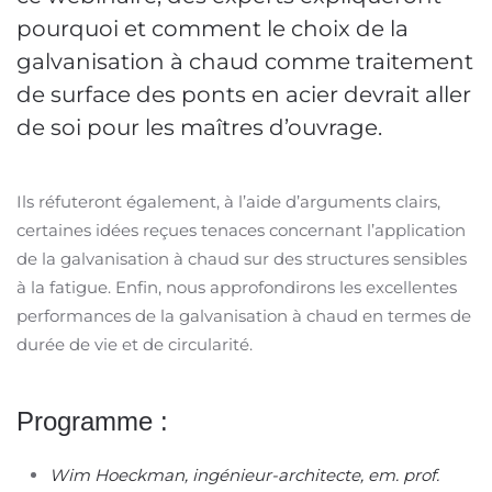
pourquoi et comment le choix de la
galvanisation à chaud comme traitement
de surface des ponts en acier devrait aller
de soi pour les maîtres d’ouvrage.
Ils réfuteront également, à l’aide d’arguments clairs,
certaines idées reçues tenaces concernant l’application
de la galvanisation à chaud sur des structures sensibles
à la fatigue. Enfin, nous approfondirons les excellentes
performances de la galvanisation à chaud en termes de
durée de vie et de circularité.
Programme :
Wim Hoeckman, ingénieur-architecte, em. prof.