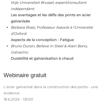
Vrije Universiteit Brussel, expert/consultant
indépendant:
Les avantages et les défis des ponts en acier
galvanisée
Barbara Rossi, Frofesseur Associé à l’Université
d’Oxford:
Aspects de la conception - Fatigue
Bruno Dursin, Believe in Steel & Alain Bono,
Galvazinc:
Durabilité et galvanisation à chaud
Webinaire gratuit
L'acier galvanisé dans la construction des ponts - une
évidence
18.6.2026 - 13h00