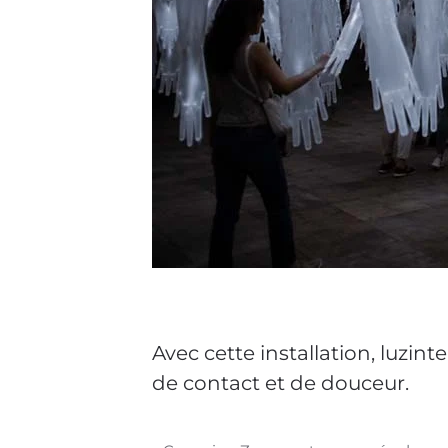
Avec cette installation, luzin
de contact et de douceur.