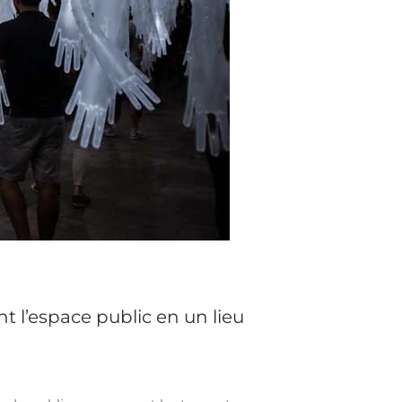
t l’espace public en un lieu