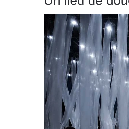
Un lieu de do