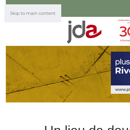
Skip to main content