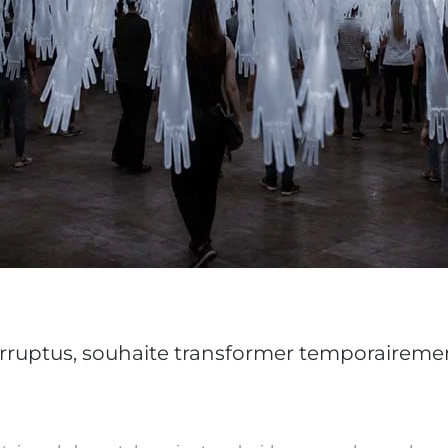
terruptus, souhaite transformer temporairemen