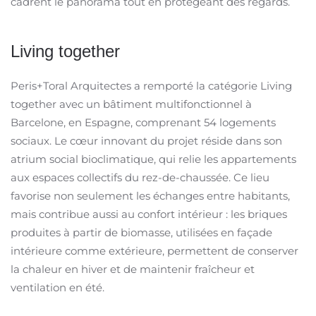
cadrent le panorama tout en protégeant des regards.
Living together
Peris+Toral Arquitectes a remporté la catégorie Living
together avec un bâtiment multifonctionnel à
Barcelone, en Espagne, comprenant 54 logements
sociaux. Le cœur innovant du projet réside dans son
atrium social bioclimatique, qui relie les appartements
aux espaces collectifs du rez-de-chaussée. Ce lieu
favorise non seulement les échanges entre habitants,
mais contribue aussi au confort intérieur : les briques
produites à partir de biomasse, utilisées en façade
intérieure comme extérieure, permettent de conserver
la chaleur en hiver et de maintenir fraîcheur et
ventilation en été.