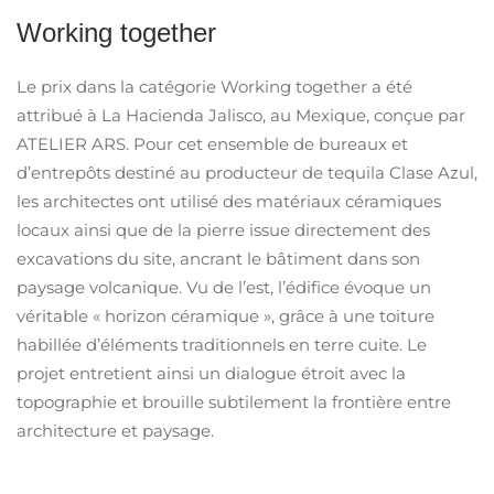
Working together
Le prix dans la catégorie Working together a été
attribué à La Hacienda Jalisco, au Mexique, conçue par
ATELIER ARS. Pour cet ensemble de bureaux et
d’entrepôts destiné au producteur de tequila Clase Azul,
les architectes ont utilisé des matériaux céramiques
locaux ainsi que de la pierre issue directement des
excavations du site, ancrant le bâtiment dans son
paysage volcanique. Vu de l’est, l’édifice évoque un
véritable « horizon céramique », grâce à une toiture
habillée d’éléments traditionnels en terre cuite. Le
projet entretient ainsi un dialogue étroit avec la
topographie et brouille subtilement la frontière entre
architecture et paysage.