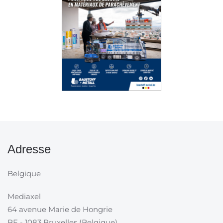
Adresse
Belgique
Mediaxel
64 avenue Marie de Hongrie
BE - 1083 Bruxelles (Belgique)