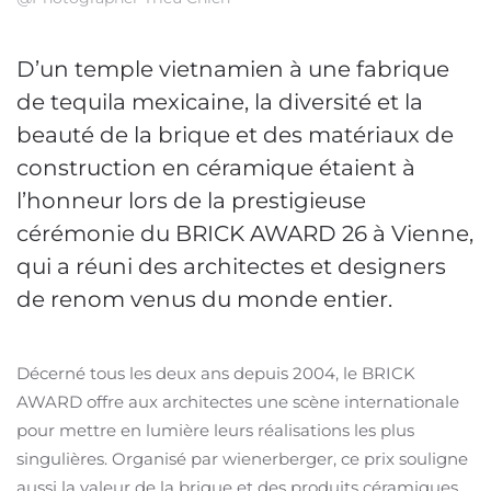
D’un temple vietnamien à une fabrique
de tequila mexicaine, la diversité et la
beauté de la brique et des matériaux de
construction en céramique étaient à
l’honneur lors de la prestigieuse
cérémonie du BRICK AWARD 26 à Vienne,
qui a réuni des architectes et designers
de renom venus du monde entier.
Décerné tous les deux ans depuis 2004, le BRICK
AWARD offre aux architectes une scène internationale
pour mettre en lumière leurs réalisations les plus
singulières. Organisé par wienerberger, ce prix souligne
aussi la valeur de la brique et des produits céramiques