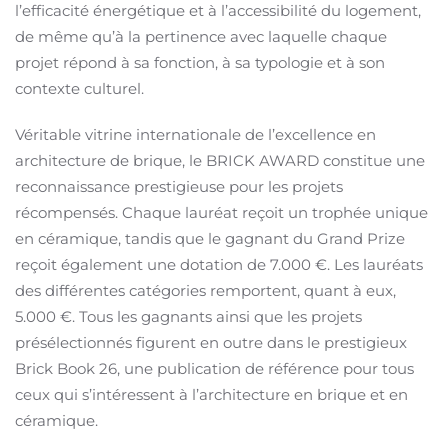
l’efficacité énergétique et à l’accessibilité du logement,
de même qu’à la pertinence avec laquelle chaque
projet répond à sa fonction, à sa typologie et à son
contexte culturel.
Véritable vitrine internationale de l’excellence en
architecture de brique, le BRICK AWARD constitue une
reconnaissance prestigieuse pour les projets
récompensés. Chaque lauréat reçoit un trophée unique
en céramique, tandis que le gagnant du Grand Prize
reçoit également une dotation de 7.000 €. Les lauréats
des différentes catégories remportent, quant à eux,
5.000 €. Tous les gagnants ainsi que les projets
présélectionnés figurent en outre dans le prestigieux
Brick Book 26, une publication de référence pour tous
ceux qui s’intéressent à l’architecture en brique et en
céramique.