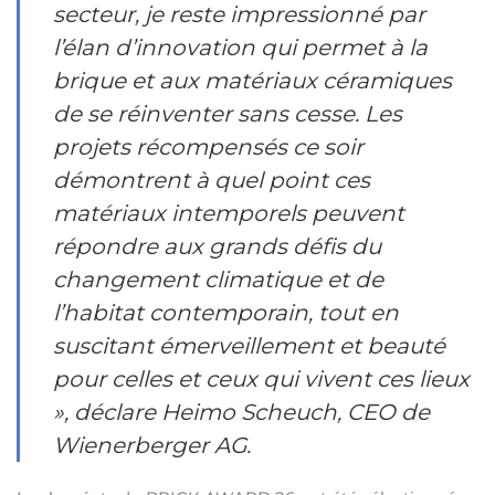
secteur, je reste impressionné par
l’élan d’innovation qui permet à la
brique et aux matériaux céramiques
de se réinventer sans cesse. Les
projets récompensés ce soir
démontrent à quel point ces
matériaux intemporels peuvent
répondre aux grands défis du
changement climatique et de
l’habitat contemporain, tout en
suscitant émerveillement et beauté
pour celles et ceux qui vivent ces lieux
», déclare Heimo Scheuch, CEO de
Wienerberger AG.