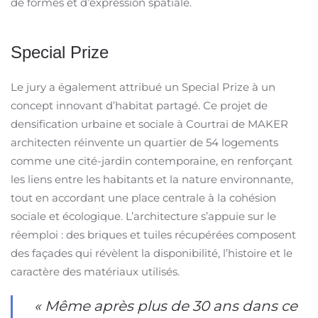
de formes et d’expression spatiale.
Special Prize
Le jury a également attribué un Special Prize à un
concept innovant d’habitat partagé. Ce projet de
densification urbaine et sociale à Courtrai de MAKER
architecten réinvente un quartier de 54 logements
comme une cité-jardin contemporaine, en renforçant
les liens entre les habitants et la nature environnante,
tout en accordant une place centrale à la cohésion
sociale et écologique. L’architecture s’appuie sur le
réemploi : des briques et tuiles récupérées composent
des façades qui révèlent la disponibilité, l’histoire et le
caractère des matériaux utilisés.
« Même après plus de 30 ans dans ce