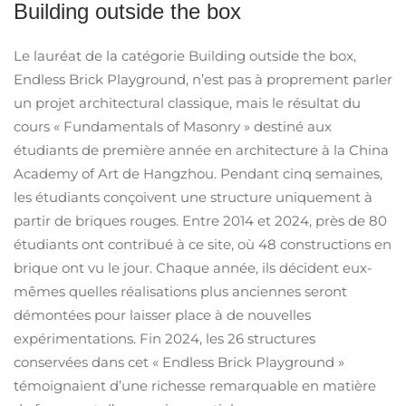
Building outside the box
Le lauréat de la catégorie Building outside the box,
Endless Brick Playground, n’est pas à proprement parler
un projet architectural classique, mais le résultat du
cours « Fundamentals of Masonry » destiné aux
étudiants de première année en architecture à la China
Academy of Art de Hangzhou. Pendant cinq semaines,
les étudiants conçoivent une structure uniquement à
partir de briques rouges. Entre 2014 et 2024, près de 80
étudiants ont contribué à ce site, où 48 constructions en
brique ont vu le jour. Chaque année, ils décident eux-
mêmes quelles réalisations plus anciennes seront
démontées pour laisser place à de nouvelles
expérimentations. Fin 2024, les 26 structures
conservées dans cet « Endless Brick Playground »
témoignaient d’une richesse remarquable en matière