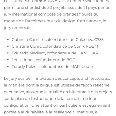
Les lauréats du BRICK AWARD 26 ont été sélectionnés
parmi une shortlist de 50 projets issus de 21 pays par un
jury international composé de grandes figures du
monde de l’architecture et du design. Cette année, le
jury réunissait :
Gabriela Carrillo, cofondatrice de Colectivo C733
Christine Conix, cofondatrice de Conix RDBM
Eduardo Mediero, cofondateur de HANGHAR
Jens Linnet, cofondateur de BOGL
Traudy Pelzel, cofondatrice de MAP studio
Le jury évalue l’innovation des concepts architecturaux,
la manière dont la brique est utilisée de façon réfléchie
et créative, ainsi que la qualité architecturale des projets
sur le plan de l’esthétique, de la forme et de leur
configuration. Une attention particulière est également
portée à la durabilité, à la résilience climatique, à