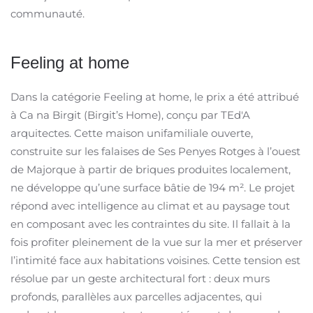
communauté.
Feeling at home
Dans la catégorie Feeling at home, le prix a été attribué
à Ca na Birgit (Birgit’s Home), conçu par TEd'A
arquitectes. Cette maison unifamiliale ouverte,
construite sur les falaises de Ses Penyes Rotges à l’ouest
de Majorque à partir de briques produites localement,
ne développe qu’une surface bâtie de 194 m². Le projet
répond avec intelligence au climat et au paysage tout
en composant avec les contraintes du site. Il fallait à la
fois profiter pleinement de la vue sur la mer et préserver
l’intimité face aux habitations voisines. Cette tension est
résolue par un geste architectural fort : deux murs
profonds, parallèles aux parcelles adjacentes, qui