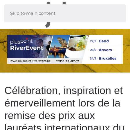
Skip to main content
Célébration, inspiration et
émerveillement lors de la
remise des prix aux
lauréats internationaux du