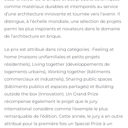
comme matériaux durables et intemporels au service
d’une architecture innovante et tournée vers l’avenir. Il
distingue, à l’échelle mondiale, une sélection de projets
parmi les plus inspirants et novateurs dans le domaine
de l’architecture en brique.
Le prix est attribué dans cinq catégories : Feeling at
home (maisons unifamiliales et petits projets
résidentiels), Living together (développements de
logements urbains), Working together (bâtiments
commerciaux et industriels), Sharing public spaces
(bâtiments publics et espaces partagés) et Building
outside the box (innovation). Un Grand Prize
récompense également le projet que le jury
international considère comme l’exemple le plus
remarquable de l’édition. Cette année, le jury a en outre
attribué pour la première fois un Special Prize à un