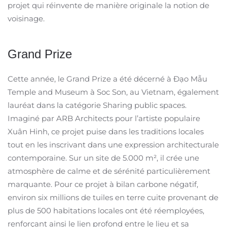
projet qui réinvente de manière originale la notion de
voisinage.
Grand Prize
Cette année, le Grand Prize a été décerné à Đạo Mẫu
Temple and Museum à Soc Son, au Vietnam, également
lauréat dans la catégorie Sharing public spaces.
Imaginé par ARB Architects pour l’artiste populaire
Xuân Hinh, ce projet puise dans les traditions locales
tout en les inscrivant dans une expression architecturale
contemporaine. Sur un site de 5.000 m², il crée une
atmosphère de calme et de sérénité particulièrement
marquante. Pour ce projet à bilan carbone négatif,
environ six millions de tuiles en terre cuite provenant de
plus de 500 habitations locales ont été réemployées,
renforçant ainsi le lien profond entre le lieu et sa