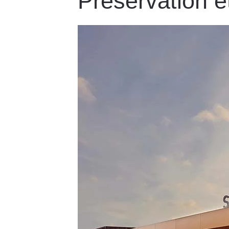
Préservation e