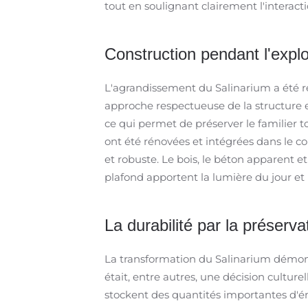
tout en soulignant clairement l'interacti
Construction pendant l'explo
L'agrandissement du Salinarium a été ré
approche respectueuse de la structure ex
ce qui permet de préserver le familier 
ont été rénovées et intégrées dans le 
et robuste. Le bois, le béton apparent et
plafond apportent la lumière du jour et 
La durabilité par la préserva
La transformation du Salinarium démontre
était, entre autres, une décision culture
stockent des quantités importantes d'én