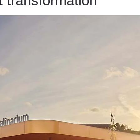
t transformation