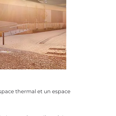
 espace thermal et un espace