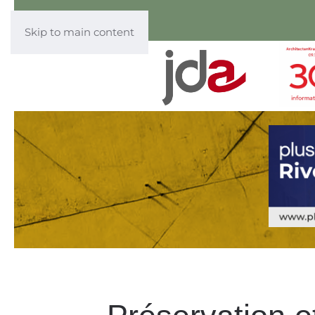
Skip to main content