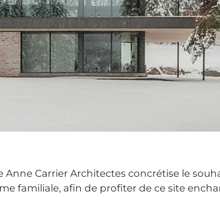
Anne Carrier Architectes concrétise le souha
erme familiale, afin de profiter de ce site encha