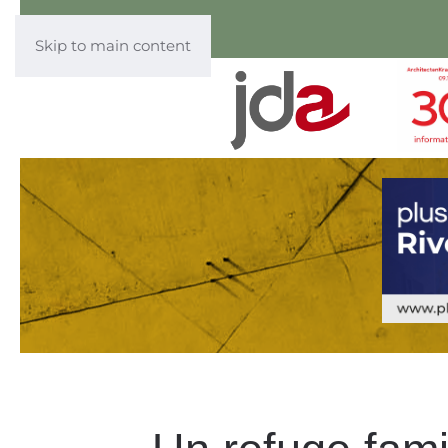
Skip to main content