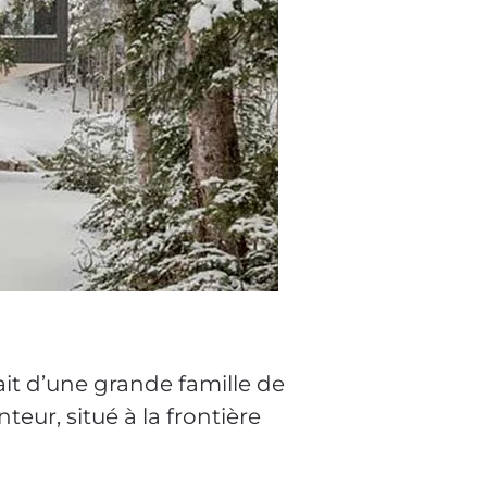
it d’une grande famille de
nteur, situé à la frontière