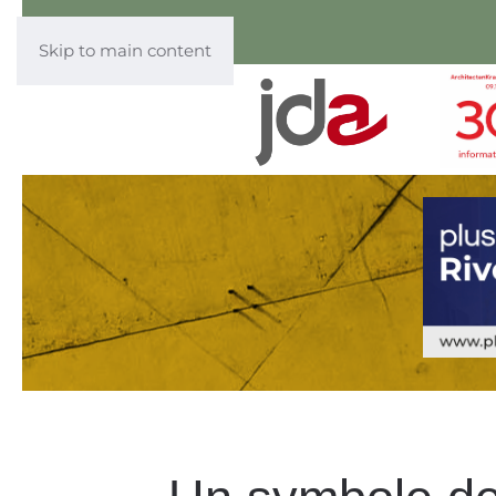
Skip to main content