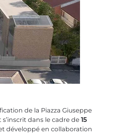
ification de la Piazza Giuseppe
s’inscrit dans le cadre de
15
et développé en collaboration