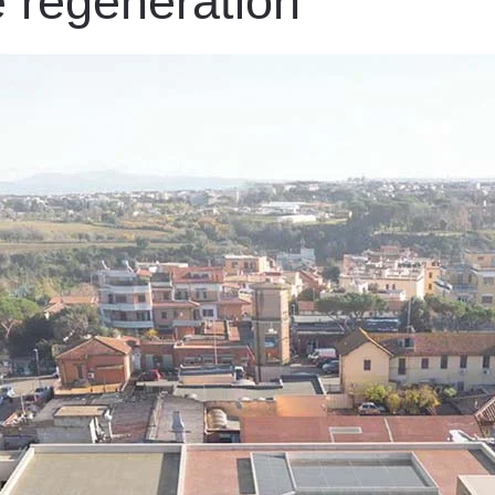
 régénération