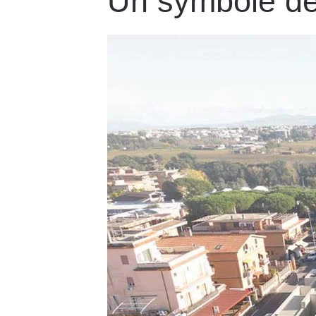
Un symbole de