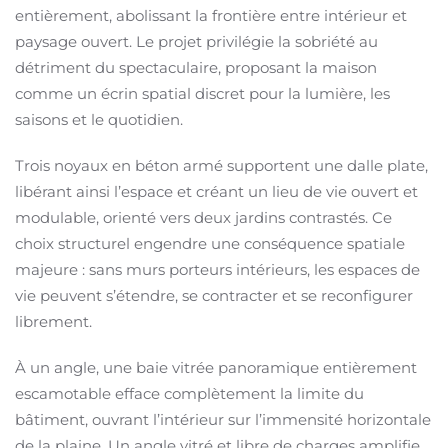
entièrement, abolissant la frontière entre intérieur et
paysage ouvert. Le projet privilégie la sobriété au
détriment du spectaculaire, proposant la maison
comme un écrin spatial discret pour la lumière, les
saisons et le quotidien.
Trois noyaux en béton armé supportent une dalle plate,
libérant ainsi l’espace et créant un lieu de vie ouvert et
modulable, orienté vers deux jardins contrastés. Ce
choix structurel engendre une conséquence spatiale
majeure : sans murs porteurs intérieurs, les espaces de
vie peuvent s’étendre, se contracter et se reconfigurer
librement.
À un angle, une baie vitrée panoramique entièrement
escamotable efface complètement la limite du
bâtiment, ouvrant l’intérieur sur l’immensité horizontale
de la plaine. Un angle vitré et libre de charges amplifie