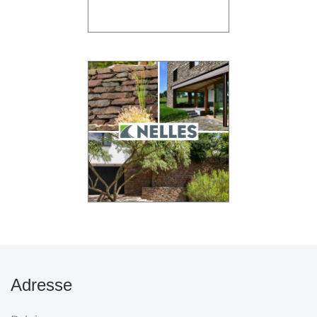
Adresse