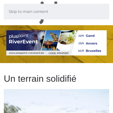
Skip to main content
Un terrain solidifié