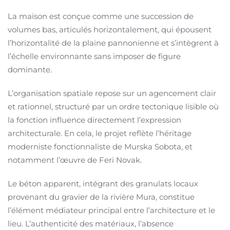
La maison est conçue comme une succession de
volumes bas, articulés horizontalement, qui épousent
l’horizontalité de la plaine pannonienne et s’intègrent à
l’échelle environnante sans imposer de figure
dominante.
L’organisation spatiale repose sur un agencement clair
et rationnel, structuré par un ordre tectonique lisible où
la fonction influence directement l’expression
architecturale. En cela, le projet reflète l’héritage
moderniste fonctionnaliste de Murska Sobota, et
notamment l’œuvre de Feri Novak.
Le béton apparent, intégrant des granulats locaux
provenant du gravier de la rivière Mura, constitue
l’élément médiateur principal entre l’architecture et le
lieu. L’authenticité des matériaux, l’absence