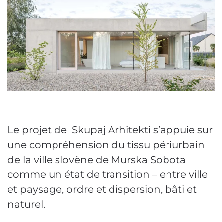
Le projet de Skupaj Arhitekti s’appuie sur
une compréhension du tissu périurbain
de la ville slovène de Murska Sobota
comme un état de transition – entre ville
et paysage, ordre et dispersion, bâti et
naturel.