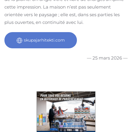
cette impression. La maison n’est pas seulement
orientée vers le paysage ; elle est, dans ses parties les
plus ouvertes, en continuité avec lui.
skupajarhitekti.com
— 25 mars 2026 —