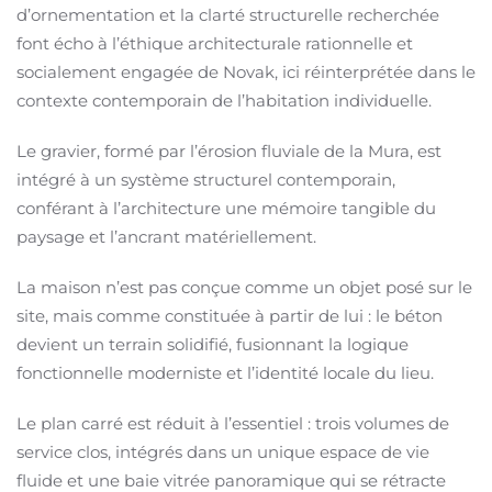
d’ornementation et la clarté structurelle recherchée
font écho à l’éthique architecturale rationnelle et
socialement engagée de Novak, ici réinterprétée dans le
contexte contemporain de l’habitation individuelle.
Le gravier, formé par l’érosion fluviale de la Mura, est
intégré à un système structurel contemporain,
conférant à l’architecture une mémoire tangible du
paysage et l’ancrant matériellement.
La maison n’est pas conçue comme un objet posé sur le
site, mais comme constituée à partir de lui : le béton
devient un terrain solidifié, fusionnant la logique
fonctionnelle moderniste et l’identité locale du lieu.
Le plan carré est réduit à l’essentiel : trois volumes de
service clos, intégrés dans un unique espace de vie
fluide et une baie vitrée panoramique qui se rétracte