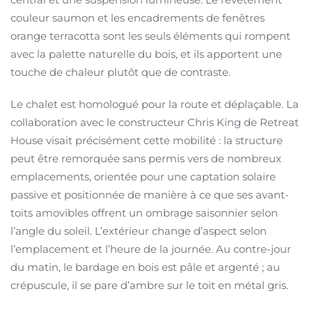
couleur saumon et les encadrements de fenêtres
orange terracotta sont les seuls éléments qui rompent
avec la palette naturelle du bois, et ils apportent une
touche de chaleur plutôt que de contraste.
Le chalet est homologué pour la route et déplaçable. La
collaboration avec le constructeur Chris King de Retreat
House visait précisément cette mobilité : la structure
peut être remorquée sans permis vers de nombreux
emplacements, orientée pour une captation solaire
passive et positionnée de manière à ce que ses avant-
toits amovibles offrent un ombrage saisonnier selon
l’angle du soleil. L’extérieur change d’aspect selon
l’emplacement et l’heure de la journée. Au contre-jour
du matin, le bardage en bois est pâle et argenté ; au
crépuscule, il se pare d’ambre sur le toit en métal gris.