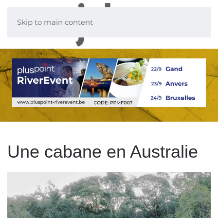
Skip to main content
Une cabane en Australie