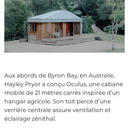
Aux abords de Byron Bay, en Australie,
Hayley Pryor a conçu Oculus, une cabane
mobile de 21 mètres carrés inspirée d’un
hangar agricole. Son toit percé d’une
verrière centrale assure ventilation et
éclairage zénithal.