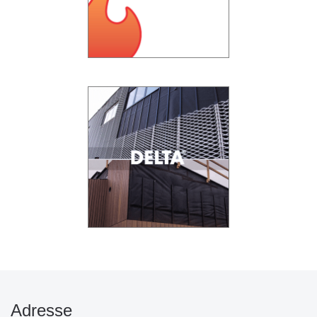
Adresse