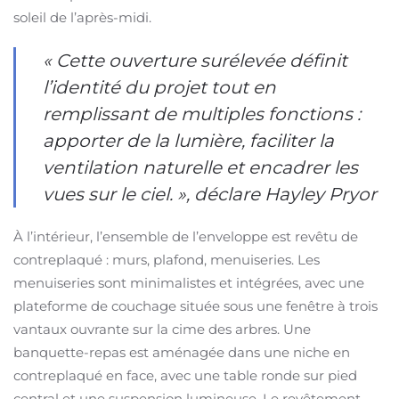
soleil de l’après-midi.
« Cette ouverture surélevée définit
l’identité du projet tout en
remplissant de multiples fonctions :
apporter de la lumière, faciliter la
ventilation naturelle et encadrer les
vues sur le ciel. », déclare Hayley Pryor
À l’intérieur, l’ensemble de l’enveloppe est revêtu de
contreplaqué : murs, plafond, menuiseries. Les
menuiseries sont minimalistes et intégrées, avec une
plateforme de couchage située sous une fenêtre à trois
vantaux ouvrante sur la cime des arbres. Une
banquette-repas est aménagée dans une niche en
contreplaqué en face, avec une table ronde sur pied
central et une suspension lumineuse. Le revêtement