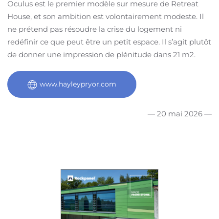
Oculus est le premier modèle sur mesure de Retreat
House, et son ambition est volontairement modeste. Il
ne prétend pas résoudre la crise du logement ni
redéfinir ce que peut être un petit espace. Il s’agit plutôt
de donner une impression de plénitude dans 21 m2.
www.hayleypryor.com
— 20 mai 2026 —