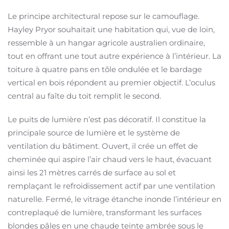
Le principe architectural repose sur le camouflage.
Hayley Pryor souhaitait une habitation qui, vue de loin,
ressemble à un hangar agricole australien ordinaire,
tout en offrant une tout autre expérience à l’intérieur. La
toiture à quatre pans en tôle ondulée et le bardage
vertical en bois répondent au premier objectif. L’oculus
central au faîte du toit remplit le second.
Le puits de lumière n’est pas décoratif. Il constitue la
principale source de lumière et le système de
ventilation du bâtiment. Ouvert, il crée un effet de
cheminée qui aspire l’air chaud vers le haut, évacuant
ainsi les 21 mètres carrés de surface au sol et
remplaçant le refroidissement actif par une ventilation
naturelle. Fermé, le vitrage étanche inonde l’intérieur en
contreplaqué de lumière, transformant les surfaces
blondes pâles en une chaude teinte ambrée sous le