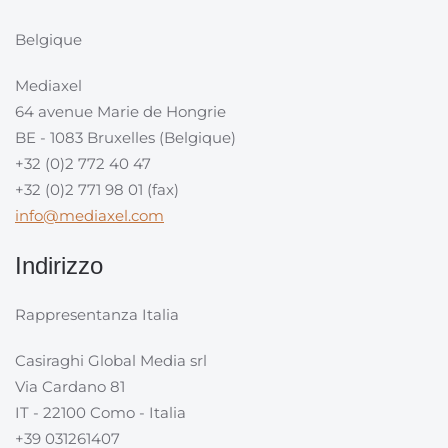
Belgique
Mediaxel
64 avenue Marie de Hongrie
BE - 1083 Bruxelles (Belgique)
+32 (0)2 772 40 47
+32 (0)2 771 98 01 (fax)
info@mediaxel.com
Indirizzo
Rappresentanza Italia
Casiraghi Global Media srl
Via Cardano 81
IT - 22100 Como - Italia
+39 031261407