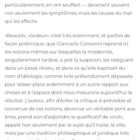
particulièrement, en ont souffert — devenant souvent
non seulement les symptômes, mais les causes du mal
qui les affecte.
«Beauté», «laideur»: c’est très sciemment, et parfois de
façon polémique, que Giancarlo Consonni reprend ici
les notions mêmes sur lesquelles la modernité,
singulièrement tardive, a jeté la suspicion, les reléguant
dans un passé révolu, et dans ce qu’elle baptisait du
nom d’idéologie, comme telle prétendument dépassée
pour laisser place ardemment à un autre rapport aux
choses et à l’espace dont nous mesurons aujourd’hui le
résultat. L’auteur, afin d’éviter la critique si prévisible et
convenue de ces notions, devenue un véritable pont aux
ânes, prend soin d’adjoindre le qualificatif de «civil»,
appelé non seulement par le sujet qu’il traite, la ville,
mais par une tradition philosophique et juridique très