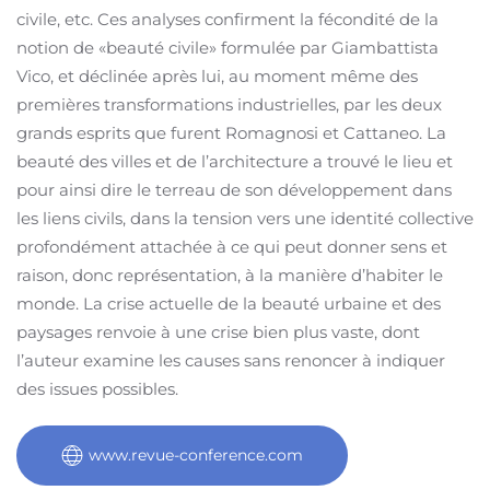
civile, etc. Ces analyses confirment la fécondité de la
notion de «beauté civile» formulée par Giambattista
Vico, et déclinée après lui, au moment même des
premières transformations industrielles, par les deux
grands esprits que furent Romagnosi et Cattaneo. La
beauté des villes et de l’architecture a trouvé le lieu et
pour ainsi dire le terreau de son développement dans
les liens civils, dans la tension vers une identité collective
profondément attachée à ce qui peut donner sens et
raison, donc représentation, à la manière d’habiter le
monde. La crise actuelle de la beauté urbaine et des
paysages renvoie à une crise bien plus vaste, dont
l’auteur examine les causes sans renoncer à indiquer
des issues possibles.
www.revue-conference.com