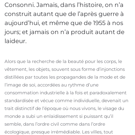
Consonni. Jamais, dans l’histoire, on n’a
construit autant que de l’après guerre à
aujourd’hui, et même que de 1955 à nos
jours; et jamais on n’a produit autant de
laideur.
Alors que la recherche de la beauté pour les corps, le
vêtement, les objets, souvent sous forme d’injonctions
distillées par toutes les propagandes de la mode et de
l’image de soi, accordées au rythme d’une
consommation industrielle à la fois et paradoxalement
standardisée et vécue comme individuelle, devenait un
trait distinctif de l’époque où nous vivons, le visage du
monde a subi un enlaidissement si puissant qu’il
semble, dans l’ordre civil comme dans l’ordre
écologique, presque irrémédiable. Les villes, tout