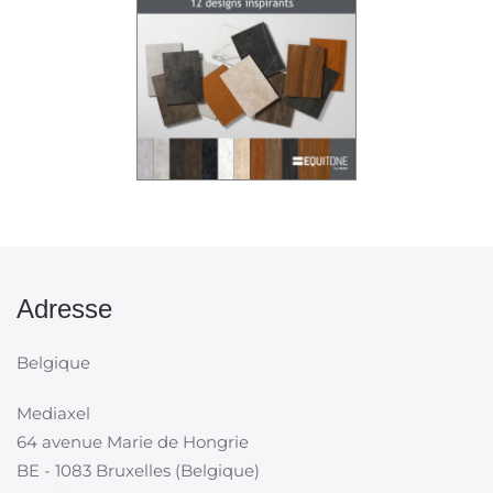
Adresse
Belgique
Mediaxel
64 avenue Marie de Hongrie
BE - 1083 Bruxelles (Belgique)