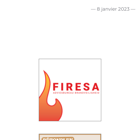
— 8 janvier 2023 —