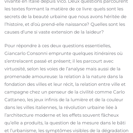
vivante en Italie depuis Vico. Deux questions parcourent
les textes formant la matière de ce livre: quels sont les
secrets de la beauté urbaine que nous avons héritée de
l’histoire, et d’où prend-elle naissance? Quelles sont les
causes d’une si vaste extension de la laideur?
Pour répondre à ces deux questions essentielles,
Giancarlo Consonni emprunte quelques itinéraires où
s’entrelacent passé et présent; il les parcourt avec
virtuosité, selon les voies de l’analyse mais aussi de la
promenade amoureuse: la relation à la nature dans la
fondation des villes et leur récit, la relation entre ville et
campagne chez un penseur de la civilité comme Carlo
Cattaneo, les jeux infinis de la lumière et de la couleur
dans les villes italiennes, la révolution urbaine liée à
l’architecture moderne et les effets souvent fâcheux
qu’elle a produits, la question de la mesure dans le bâti
et l’urbanisme, les symptômes visibles de la dégradation