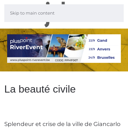
Skip to main content
La beauté civile
Splendeur et crise de la ville de Giancarlo