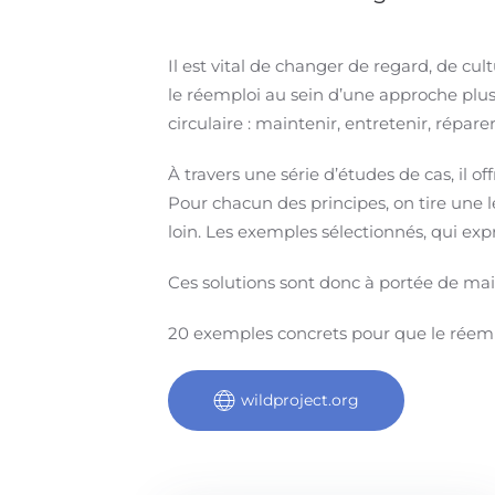
Il est vital de changer de regard, de cult
le réemploi au sein d’une approche plus 
circulaire : maintenir, entretenir, réparer
À travers une série d’études de cas, il o
Pour chacun des principes, on tire une l
loin. Les exemples sélectionnés, qui exp
Ces solutions sont donc à portée de mai
20 exemples concrets pour que le réempl
wildproject.org