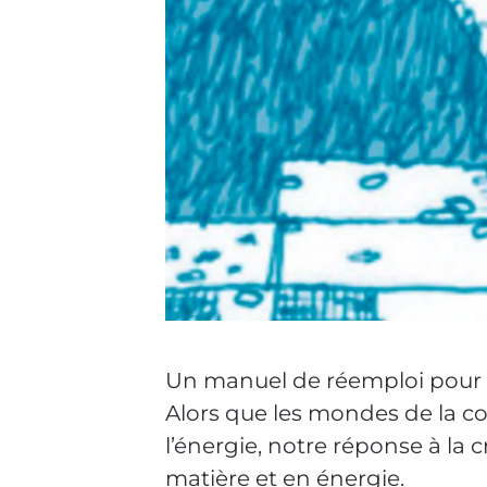
Un manuel de réemploi pour to
Alors que les mondes de la co
l’énergie, notre réponse à la
matière et en énergie.