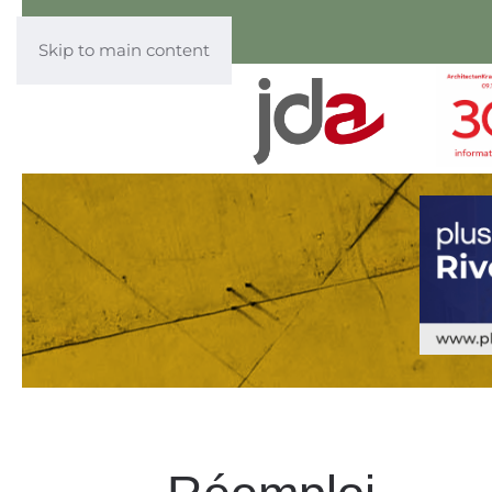
Skip to main content