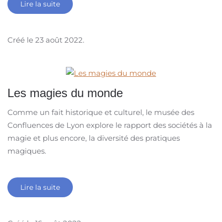
Lire la suite
Créé le
23 août 2022
.
Les magies du monde
Comme un fait historique et culturel, le musée des
Confluences de Lyon explore le rapport des sociétés à la
magie et plus encore, la diversité des pratiques
magiques.
Lire la suite