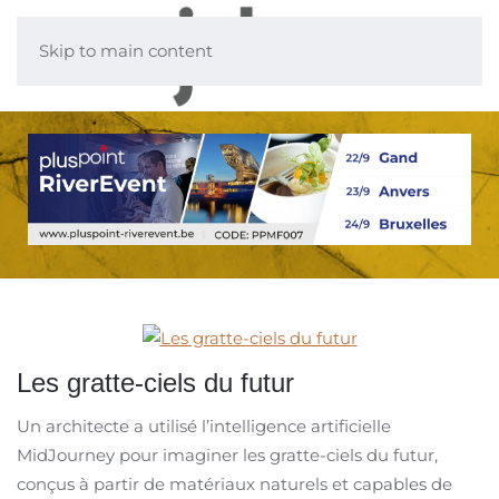
Skip to main content
Les gratte-ciels du futur
Un architecte a utilisé l’intelligence artificielle
MidJourney pour imaginer les gratte-ciels du futur,
conçus à partir de matériaux naturels et capables de