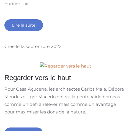
purifier l’air.
Lire la suite
Créé le
13 septembre 2022
.
Regarder vers le haut
Pour Casa Açucena, les architectes Carlos Maia, Débora
Mendes et Igor Macedo ont vu la pente raide non pas
comme un défi à relever mais comme un avantage
pour maximiser les dons de la nature.