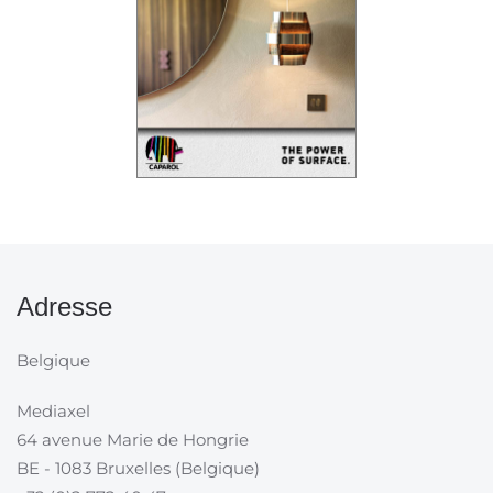
Adresse
Belgique
Mediaxel
64 avenue Marie de Hongrie
BE - 1083 Bruxelles (Belgique)