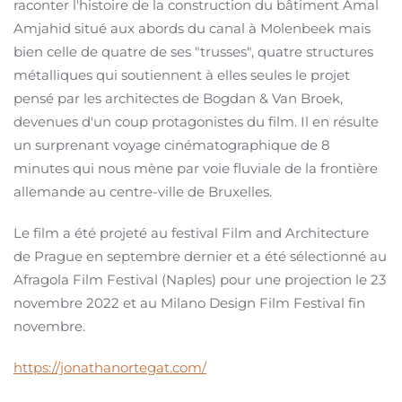
raconter l'histoire de la construction du bâtiment Amal
Amjahid situé aux abords du canal à Molenbeek mais
bien celle de quatre de ses "trusses", quatre structures
métalliques qui soutiennent à elles seules le projet
pensé par les architectes de Bogdan & Van Broek,
devenues d'un coup protagonistes du film. Il en résulte
un surprenant voyage cinématographique de 8
minutes qui nous mène par voie fluviale de la frontière
allemande au centre-ville de Bruxelles.
Le film a été projeté au festival Film and Architecture
de Prague en septembre dernier et a été sélectionné au
Afragola Film Festival (Naples) pour une projection le 23
novembre 2022 et au Milano Design Film Festival fin
novembre.
https://jonathanortegat.com/