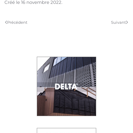
Créé le
16 novembre 2022
.
Précédent
Suivant