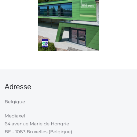
Adresse
Belgique
Mediaxel
64 avenue Marie de Hongrie
BE - 1083 Bruxelles (Belgique)