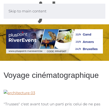
Skip to main content
Voyage cinématographique
"Trusses" c'est avant tout un parti pris: celui de ne pas