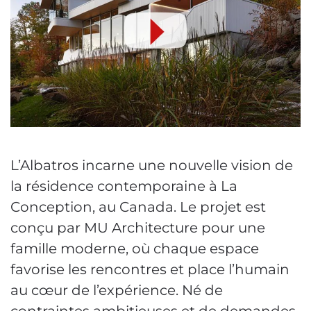
L’Albatros incarne une nouvelle vision de
la résidence contemporaine à La
Conception, au Canada. Le projet est
conçu par MU Architecture pour une
famille moderne, où chaque espace
favorise les rencontres et place l’humain
au cœur de l’expérience. Né de