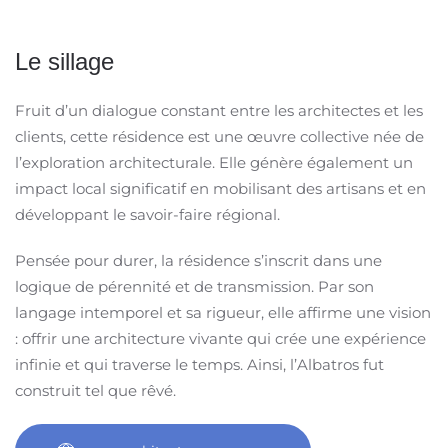
Le sillage
Fruit d’un dialogue constant entre les architectes et les
clients, cette résidence est une œuvre collective née de
l’exploration architecturale. Elle génère également un
impact local significatif en mobilisant des artisans et en
développant le savoir-faire régional.
Pensée pour durer, la résidence s’inscrit dans une
logique de pérennité et de transmission. Par son
langage intemporel et sa rigueur, elle affirme une vision
: offrir une architecture vivante qui crée une expérience
infinie et qui traverse le temps.
Ainsi, l’Albatros fut
construit tel que rêvé.