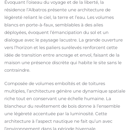
Évoquant l’oiseau du voyage et de la liberté, la
résidence l’Albatros présente une architecture de
légèreté reliant le ciel, la terre et l’eau. Les volumes
blancs en porte-à-faux, semblables à des ailes
déployées, évoquent l’émancipation du sol et un
dialogue avec le paysage lacustre. La grande ouverture
vers l’horizon et les paliers surélevés renforcent cette
idée de transition entre ancrage et envol, faisant de la
maison une présence discrète qui habite le site sans le
contraindre.
Composée de volumes emboîtés et de toitures
multiples, l’architecture génère une dynamique spatiale
riche tout en conservant une échelle humaine. La
blancheur du revêtement de bois donne à l’ensemble
une légèreté accentuée par la luminosité. Cette
architecture à l’aspect nautique ne fait qu’un avec
l’environnement dans la période hivernale.