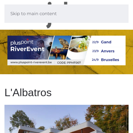
Skip to main content
L'Albatros