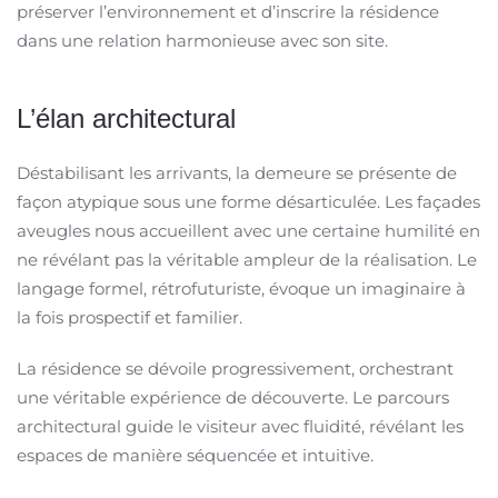
préserver l’environnement et d’inscrire la résidence
dans une relation harmonieuse avec son site.
L’élan architectural
Déstabilisant les arrivants, la demeure se présente de
façon atypique sous une forme désarticulée. Les façades
aveugles nous accueillent avec une certaine humilité en
ne révélant pas la véritable ampleur de la réalisation. Le
langage formel, rétrofuturiste, évoque un imaginaire à
la fois prospectif et familier.
La résidence se dévoile progressivement, orchestrant
une véritable expérience de découverte. Le parcours
architectural guide le visiteur avec fluidité, révélant les
espaces de manière séquencée et intuitive.