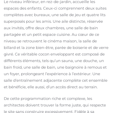
Le niveau inférieur, en rez-de-jardin, accueille les
espaces des enfants. Ceux-ci comprennent deux suites
complètes avec bureaux, une salle de jeu et quatre lits
superposés pour les amis. Une aile distincte, réservée
aux invités, offre deux chambres, une salle de bain
partagée et un petit espace cuisine. Au cœur de ce
niveau se retrouvent le cinéma maison, la salle de
billard et la zone bien-être, parée de boiserie et de verre
givré. Ce véritable cocon enveloppant est composé de
différents éléments, tels qu’un sauna, une douche, un
bain froid, une salle de bain, une baignoire à remous et
un foyer, prolongeant l’expérience à l’extérieur. Une
salle d’entraînement adjacente complète cet ensemble
et bénéficie, elle aussi, d’un accès direct au terrain.
De cette programmation riche et complexe, les
architectes doivent trouver la forme juste, qui respecte
le site sans construire excessivement. Fidèle à sa