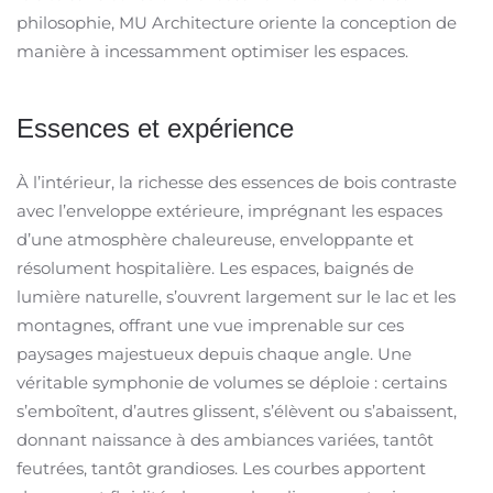
philosophie, MU Architecture oriente la conception de
manière à incessamment optimiser les espaces.
Essences et expérience
À l’intérieur, la richesse des essences de bois contraste
avec l’enveloppe extérieure, imprégnant les espaces
d’une atmosphère chaleureuse, enveloppante et
résolument hospitalière. Les espaces, baignés de
lumière naturelle, s’ouvrent largement sur le lac et les
montagnes, offrant une vue imprenable sur ces
paysages majestueux depuis chaque angle. Une
véritable symphonie de volumes se déploie : certains
s’emboîtent, d’autres glissent, s’élèvent ou s’abaissent,
donnant naissance à des ambiances variées, tantôt
feutrées, tantôt grandioses. Les courbes apportent