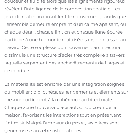
douceur et fluidité alors que les alignements rigoureux
révèlent l’intelligence de la composition spatiale. Les
jeux de matériaux insufflent le mouvement, tandis que
l’ensemble demeure empreint d’un calme apaisant, où
chaque détail, chaque finition et chaque ligne épurée
participe à une harmonie maîtrisée, sans rien laisser au
hasard. Cette souplesse du mouvement architectural
dissimule une structure d’acier très complexe à travers
laquelle serpentent des enchevêtrements de filages et
de conduits.
La matérialité est enrichie par une intégration soignée
du mobilier : bibliothèques, rangements et éléments sur
mesure participent à la cohérence architecturale.
Chaque zone trouve sa place autour du cœur de la
maison, favorisant les interactions tout en préservant
l’intimité. Malgré l’ampleur du projet, les pièces sont
généreuses sans être ostentatoires.