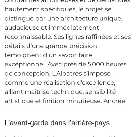
contraintes ambitieuses et de demandes
hautement spécifiques, le projet se
distingue par une architecture unique,
audacieuse et immédiatement
reconnaissable. Ses lignes raffinées et ses
détails d’une grande précision
témoignent d’un savoir‑faire
exceptionnel. Avec près de 5 000 heures
de conception, L’Albatros s’impose
comme une réalisation d’excellence,
alliant maîtrise technique, sensibilité
artistique et finition minutieuse. Ancrée
L’avant-garde dans l’arrière-pays