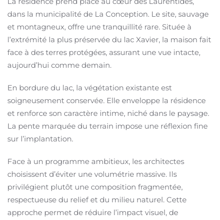
La résidence prend place au cœur des Laurentides,
dans la municipalité de La Conception. Le site, sauvage
et montagneux, offre une tranquillité rare. Située à
l’extrémité la plus préservée du lac Xavier, la maison fait
face à des terres protégées, assurant une vue intacte,
aujourd’hui comme demain.
En bordure du lac, la végétation existante est
soigneusement conservée. Elle enveloppe la résidence
et renforce son caractère intime, niché dans le paysage.
La pente marquée du terrain impose une réflexion fine
sur l’implantation.
Face à un programme ambitieux, les architectes
choisissent d’éviter une volumétrie massive. Ils
privilégient plutôt une composition fragmentée,
respectueuse du relief et du milieu naturel. Cette
approche permet de réduire l’impact visuel, de