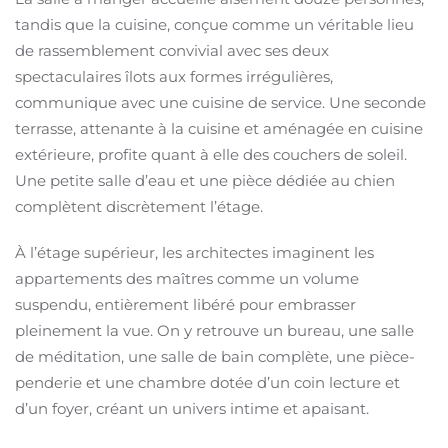
tandis que la cuisine, conçue comme un véritable lieu
de rassemblement convivial avec ses deux
spectaculaires îlots aux formes irrégulières,
communique avec une cuisine de service. Une seconde
terrasse, attenante à la cuisine et aménagée en cuisine
extérieure, profite quant à elle des couchers de soleil.
Une petite salle d’eau et une pièce dédiée au chien
complètent discrètement l’étage.
À l’étage supérieur, les architectes imaginent les
appartements des maîtres comme un volume
suspendu, entièrement libéré pour embrasser
pleinement la vue. On y retrouve un bureau, une salle
de méditation, une salle de bain complète, une pièce-
penderie et une chambre dotée d’un coin lecture et
d’un foyer, créant un univers intime et apaisant.