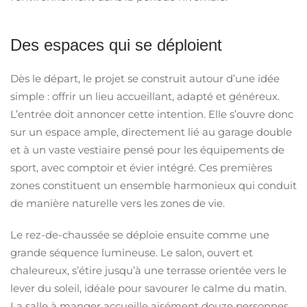
Des espaces qui se déploient
Dès le départ, le projet se construit autour d’une idée
simple : offrir un lieu accueillant, adapté et généreux.
L’entrée doit annoncer cette intention. Elle s’ouvre donc
sur un espace ample, directement lié au garage double
et à un vaste vestiaire pensé pour les équipements de
sport, avec comptoir et évier intégré. Ces premières
zones constituent un ensemble harmonieux qui conduit
de manière naturelle vers les zones de vie.
Le rez-de-chaussée se déploie ensuite comme une
grande séquence lumineuse. Le salon, ouvert et
chaleureux, s’étire jusqu’à une terrasse orientée vers le
lever du soleil, idéale pour savourer le calme du matin.
La salle à manger accueille aisément douze personnes,