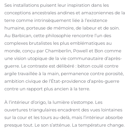
Ses installations puisent leur inspiration dans les
conceptions ancestrales andines et amazoniennes de la
terre comme intrinsèquement liée à l’existence
humaine, porteuse de mémoire, de labeur et de soin.
Au Barbican, cette philosophie rencontre l’un des
complexes brutalistes les plus emblématiques au
monde, conçu par Chamberlin, Powell et Bon comme
une vision utopique de la vie communautaire d’après-
guerre. Le contraste est délibéré : béton coulé contre
argile travaillée à la main, permanence contre porosité,
ambition civique de l’État-providence d’après-guerre
contre un rapport plus ancien à la terre.
À l’intérieur d’origo, la lumière s’estompe. Les
ouvertures triangulaires encadrent des vues lointaines
sur la cour et les tours au-delà, mais l’intérieur absorbe
presque tout. Le son s’atténue. La température change.