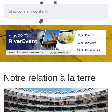
Skip to main content
Notre relation à la terre