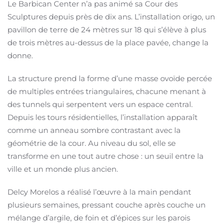
Le Barbican Center n’a pas animé sa Cour des
Sculptures depuis près de dix ans. L’installation origo, un
pavillon de terre de 24 mètres sur 18 qui s’élève à plus
de trois mètres au-dessus de la place pavée, change la
donne.
La structure prend la forme d’une masse ovoïde percée
de multiples entrées triangulaires, chacune menant à
des tunnels qui serpentent vers un espace central.
Depuis les tours résidentielles, l’installation apparaît
comme un anneau sombre contrastant avec la
géométrie de la cour. Au niveau du sol, elle se
transforme en une tout autre chose : un seuil entre la
ville et un monde plus ancien.
Delcy Morelos a réalisé l’œuvre à la main pendant
plusieurs semaines, pressant couche après couche un
mélange d’argile, de foin et d’épices sur les parois