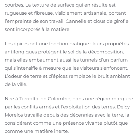
courbes. La texture de surface qui en résulte est
rugueuse et fibreuse, visiblement artisanale, portant
l’empreinte de son travail. Cannelle et clous de girofle
sont incorporés à la matière.
Les épices ont une fonction pratique : leurs propriétés
antifongiques protègent le sol de la décomposition,
mais elles embaument aussi les tunnels d’un parfum
qui s’intensifie à mesure que les visiteurs s’enfoncent.
L’odeur de terre et d’épices remplace le bruit ambiant
de la ville.
Née à Tierralta, en Colombie, dans une région marquée
par les conflits armés et l’exploitation des terres, Delcy
Morelos travaille depuis des décennies avec la terre, la
considérant comme une présence vivante plutôt que
comme une matière inerte.