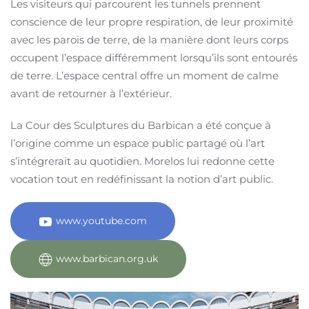
Les visiteurs qui parcourent les tunnels prennent
conscience de leur propre respiration, de leur proximité
avec les parois de terre, de la manière dont leurs corps
occupent l’espace différemment lorsqu’ils sont entourés
de terre. L’espace central offre un moment de calme
avant de retourner à l’extérieur.
La Cour des Sculptures du Barbican a été conçue à
l’origine comme un espace public partagé où l’art
s’intégrerait au quotidien. Morelos lui redonne cette
vocation tout en redéfinissant la notion d’art public.
www.youtube.com
www.barbican.org.uk