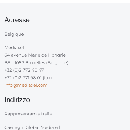
Adresse
Belgique
Mediaxel
64 avenue Marie de Hongrie
BE - 1083 Bruxelles (Belgique)
+32 (0)2 772 40 47
+32 (0)2 771 98 01 (fax)
info@mediaxel.com
Indirizzo
Rappresentanza Italia
Casiraghi Global Media srl