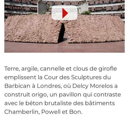
Terre, argile, cannelle et clous de girofle
emplissent la Cour des Sculptures du
Barbican à Londres, où Delcy Morelos a
construit origo, un pavillon qui contraste
avec le béton brutaliste des bâtiments
Chamberlin, Powell et Bon.