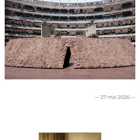
— 27 mai 2026 —