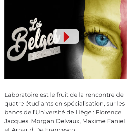
Laboratoire est le fruit de la rencontre de
quatre étudiants en spécialisation, sur les
bancs de l’Université de Liège : Florence
Jacques, Morgan Delvaux, Maxime Faniel
et Arnaud De Francesco.