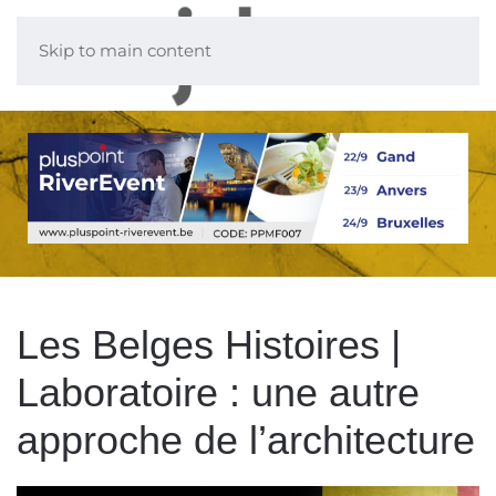
Skip to main content
Les Belges Histoires |
Laboratoire : une autre
approche de l’architecture