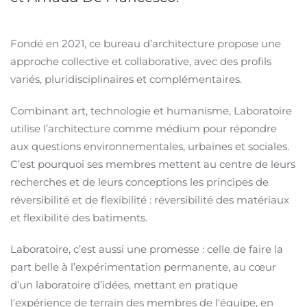
Fondé en 2021, ce bureau d’architecture propose une
approche collective et collaborative, avec des profils
variés, pluridisciplinaires et complémentaires.
Combinant art, technologie et humanisme, Laboratoire
utilise l’architecture comme médium pour répondre
aux questions environnementales, urbaines et sociales.
C’est pourquoi ses membres mettent au centre de leurs
recherches et de leurs conceptions les principes de
réversibilité et de flexibilité : réversibilité des matériaux
et flexibilité des batiments.
Laboratoire, c’est aussi une promesse : celle de faire la
part belle à l’expérimentation permanente, au cœur
d’un laboratoire d’idées, mettant en pratique
l'expérience de terrain des membres de l'équipe, en