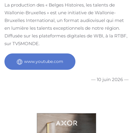
La production des « Belges Histoires, les talents de
Wallonie-Bruxelles » est une initiative de Wallonie-
Bruxelles International, un format audiovisuel qui met
en lumière les talents exceptionnels de notre région.
Diffusée sur les plateformes digitales de WBI, à la RTBF,
sur TV5MONDE.
www.youtube.com
— 10 juin 2026 —