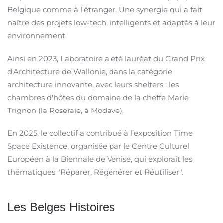
Belgique comme à l'étranger. Une synergie qui a fait
naître des projets low-tech, intelligents et adaptés à leur
environnement
Ainsi en 2023, Laboratoire a été lauréat du Grand Prix
d'Architecture de Wallonie, dans la catégorie
architecture innovante, avec leurs shelters : les
chambres d'hôtes du domaine de la cheffe Marie
Trignon (la Roseraie, à Modave).
En 2025, le collectif a contribué à l’exposition Time
Space Existence, organisée par le Centre Culturel
Européen à la Biennale de Venise, qui explorait les
thématiques "Réparer, Régénérer et Réutiliser".
Les Belges Histoires