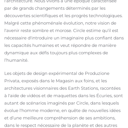
l'architecture. Nous vivons à une époque caractérisée
par de grands changements déterminés par les
découvertes scientifiques et les progrès technologiques.
Malgré cette phénoménale évolution, notre vision de
l'avenir reste sombre et morose. Circle estime qu'il est
nécessaire d'introduire un imaginaire plus confiant dans
les capacités humaines et veut répondre de manière
dynamique aux défis toujours plus complexes de
l’humanité.
Les objets de design expérimental de Produzione
Privata, exposés dans le Magasin aux foins, et les
architectures visionnaires des Earth Stations, racontées
à l'aide de vidéos et de maquettes dans les Écuries, sont
autant de scénarios imaginés par Circle, dans lesquels
évolue l'homme moderne, en quête de nouvelles idées
et d’une meilleure compréhension de ses ambitions,
dans le respect nécessaire de la planète et des autres