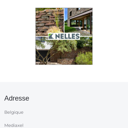
Adresse
Belgique
Mediaxel