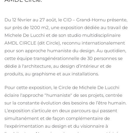
Du 12 février au 27 août, le CID – Grand-Hornu présente,
sur près de 1200 m2, une exposition dédiée au travail de
Michele De Lucchi et de son studio multidisciplinaire
AMDL CIRCLE (dit Circle), reconnu internationalement
pour son approche humaniste du design. Au quotidien,
cette équipe transgénérationnelle de 30 personnes se
dédie à l'architecture, au design d’intérieur et de
produits, au graphisme et aux installations.
Pour cette exposition, le Circle de Michele De Lucchi
éclaire l'approche "humaniste" de ses projets, centrée
sur la constante évolution des besoins de l’être humain.
L’exposition s’articule en deux parcours qui passent
simultanément et de façon complémentaire de
l'expérimentation au design et du visionnaire à