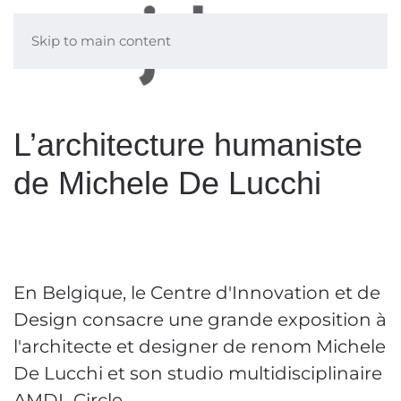
Skip to main content
L’architecture humaniste
de Michele De Lucchi
En Belgique, le Centre d'Innovation et de
Design consacre une grande exposition à
l'architecte et designer de renom Michele
De Lucchi et son studio multidisciplinaire
AMDL Circle.