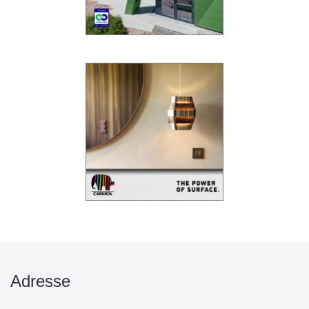
Adresse