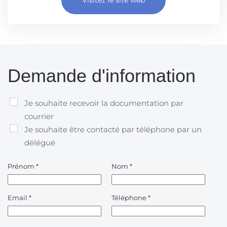
Demande d'information
Je souhaite recevoir la documentation par
courrier
Je souhaite être contacté par téléphone par un
délégué
Prénom
*
Nom
*
Email
*
Téléphone
*