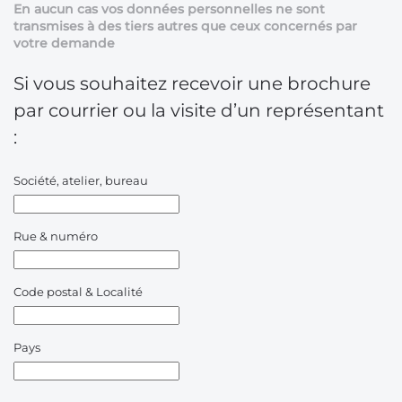
En aucun cas vos données personnelles ne sont
transmises à des tiers autres que ceux concernés par
votre demande
Si vous souhaitez recevoir une brochure
par courrier ou la visite d’un représentant
:
Société, atelier, bureau
Rue & numéro
Code postal & Localité
Pays