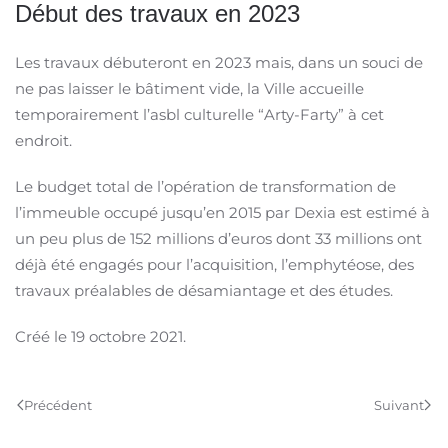
Début des travaux en 2023
Les travaux débuteront en 2023 mais, dans un souci de
ne pas laisser le bâtiment vide, la Ville accueille
temporairement l’asbl culturelle “Arty-Farty” à cet
endroit.
Le budget total de l’opération de transformation de
l’immeuble occupé jusqu’en 2015 par Dexia est estimé à
un peu plus de 152 millions d’euros dont 33 millions ont
déjà été engagés pour l’acquisition, l’emphytéose, des
travaux préalables de désamiantage et des études.
Créé le
19 octobre 2021
.
Précédent
Suivant