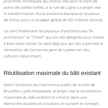
proximité immédiate du centre-ville pour la zone de
police Bruxelles-Ixelles, à la rue de Ligne. Le projet vise
la transformation d’une ancienne banque en bureaux
de Police pour un budget global de 152 millions d’euros.
Ce sont finalement les bureaux d’architectures “B-
architecten” et “OSAR” qui ont été désignés pour mener
à bien cette tâche. Ce sont déjà eux qui ont supervisé la
rénovation de l’ancienne gare de Laeken en lieu
culturel, notamment.
Réutilisation maximale du bâti existant
Selon l’échevine du Patrimoine public de la Ville de
Bruxelles, Lydia Mutyebele, le projet vise la réutilisation
maximale du bâti existant et s’inscrit dans une
démarche durable et circulaire, en suivant le concept,