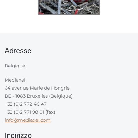
Adresse
Belgique
Mediaxel
64 avenue Marie de Hongrie
BE - 1083 Bruxelles (Belgique)
+32 (0)2 772 40 47
+32 (0)2 771 98 01 (fax)
info@mediaxel.com
Indirizzo