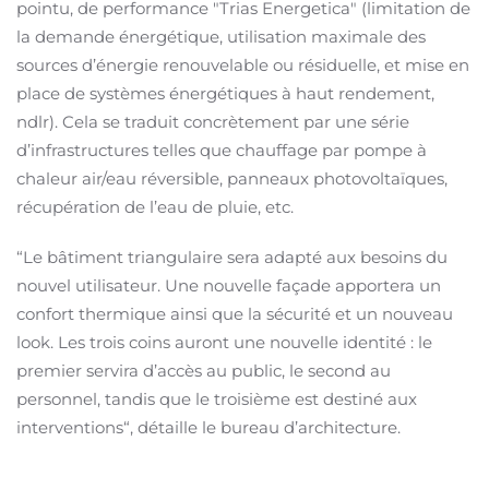
pointu, de performance "Trias Energetica" (limitation de
la demande énergétique, utilisation maximale des
sources d’énergie renouvelable ou résiduelle, et mise en
place de systèmes énergétiques à haut rendement,
ndlr). Cela se traduit concrètement par une série
d’infrastructures telles que chauffage par pompe à
chaleur air/eau réversible, panneaux photovoltaïques,
récupération de l’eau de pluie, etc.
“Le bâtiment triangulaire sera adapté aux besoins du
nouvel utilisateur. Une nouvelle façade apportera un
confort thermique ainsi que la sécurité et un nouveau
look. Les trois coins auront une nouvelle identité : le
premier servira d’accès au public, le second au
personnel, tandis que le troisième est destiné aux
interventions“, détaille le bureau d’architecture.