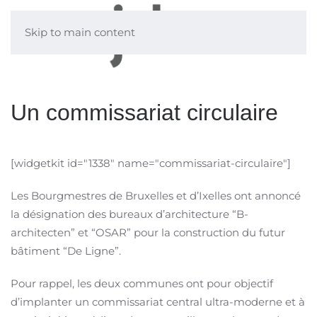
Skip to main content
Un commissariat circulaire
[widgetkit id="1338" name="commissariat-circulaire"]
Les Bourgmestres de Bruxelles et d’Ixelles ont annoncé
la désignation des bureaux d’architecture “B-
architecten” et “OSAR” pour la construction du futur
bâtiment “De Ligne”.
Pour rappel, les deux communes ont pour objectif
d’implanter un commissariat central ultra-moderne et à