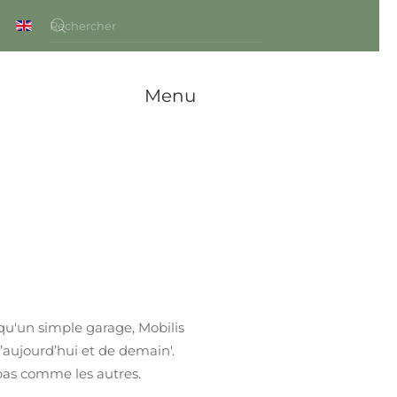
Menu
qu'un simple garage, Mobilis
’aujourd’hui et de demain'.
 pas comme les autres.