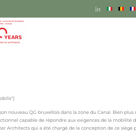
bilis"]
son nouveau QG bruxellois dans la zone du Canal. Bien plus 
ctionnel capable de répondre aux exigences de la mobilité d
ter Architects qui a été chargé de la conception de ce siège