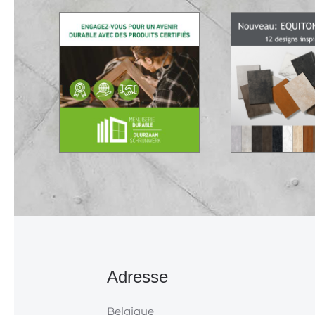
Adresse
Belgique