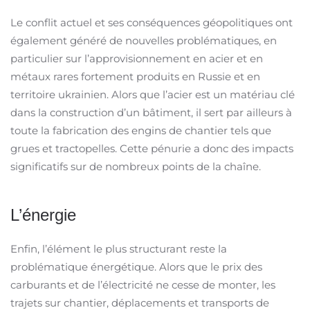
Le conflit actuel et ses conséquences géopolitiques ont
également généré de nouvelles problématiques, en
particulier sur l’approvisionnement en acier et en
métaux rares fortement produits en Russie et en
territoire ukrainien. Alors que l’acier est un matériau clé
dans la construction d’un bâtiment, il sert par ailleurs à
toute la fabrication des engins de chantier tels que
grues et tractopelles. Cette pénurie a donc des impacts
significatifs sur de nombreux points de la chaîne.
L’énergie
Enfin, l’élément le plus structurant reste la
problématique énergétique. Alors que le prix des
carburants et de l’électricité ne cesse de monter, les
trajets sur chantier, déplacements et transports de