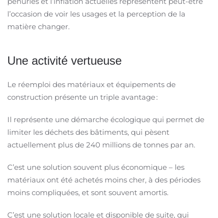
pénuries et l’inflation actuelles représentent peut-être
l’occasion de voir les usages et la perception de la
matière changer.
Une activité vertueuse
Le réemploi des matériaux et équipements de
construction présente un triple avantage :
Il représente une démarche écologique qui permet de
limiter les déchets des bâtiments, qui pèsent
actuellement plus de 240 millions de tonnes par an.
C’est une solution souvent plus économique – les
matériaux ont été achetés moins cher, à des périodes
moins compliquées, et sont souvent amortis.
C’est une solution locale et disponible de suite, qui