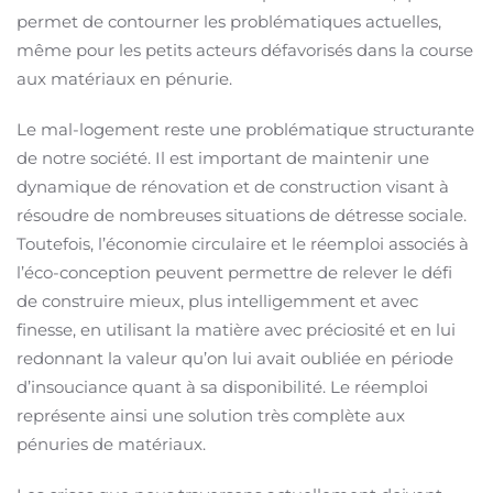
permet de contourner les problématiques actuelles,
même pour les petits acteurs défavorisés dans la course
aux matériaux en pénurie.
Le mal-logement reste une problématique structurante
de notre société. Il est important de maintenir une
dynamique de rénovation et de construction visant à
résoudre de nombreuses situations de détresse sociale.
Toutefois, l’économie circulaire et le réemploi associés à
l’éco-conception peuvent permettre de relever le défi
de construire mieux, plus intelligemment et avec
finesse, en utilisant la matière avec préciosité et en lui
redonnant la valeur qu’on lui avait oubliée en période
d’insouciance quant à sa disponibilité. Le réemploi
représente ainsi une solution très complète aux
pénuries de matériaux.