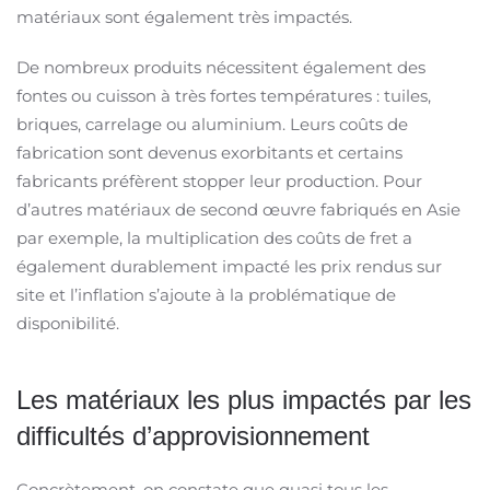
matériaux sont également très impactés.
De nombreux produits nécessitent également des
fontes ou cuisson à très fortes températures : tuiles,
briques, carrelage ou aluminium. Leurs coûts de
fabrication sont devenus exorbitants et certains
fabricants préfèrent stopper leur production. Pour
d’autres matériaux de second œuvre fabriqués en Asie
par exemple, la multiplication des coûts de fret a
également durablement impacté les prix rendus sur
site et l’inflation s’ajoute à la problématique de
disponibilité.
Les matériaux les plus impactés par les
difficultés d’approvisionnement
Concrètement, on constate que quasi tous les