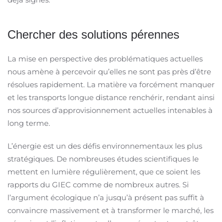
Chercher des solutions pérennes
La mise en perspective des problématiques actuelles
nous amène à percevoir qu’elles ne sont pas près d’être
résolues rapidement. La matière va forcément manquer
et les transports longue distance renchérir, rendant ainsi
nos sources d’approvisionnement actuelles intenables à
long terme.
L’énergie est un des défis environnementaux les plus
stratégiques. De nombreuses études scientifiques le
mettent en lumière régulièrement, que ce soient les
rapports du GIEC comme de nombreux autres. Si
l’argument écologique n’a jusqu’à présent pas suffit à
convaincre massivement et à transformer le marché, les