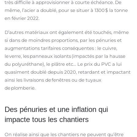
très difficile à approvisionner à courte échéance. De
même, l’acier a doublé, pour se situer à 1300 $ la tonne
en février 2022.
D’autres matériaux ont également été touchés, même
si dans de moindres proportions, par les pénuries et
augmentations tarifaires conséquentes : le cuivre,
le verre, les panneaux isolants (impactés par la hausse
du polyuréthane), le plâtre etc… Le prix du PVC a lui
quasiment doublé depuis 2020, retardant et impactant
ainsi les livraisons de fenêtres ou de tuyaux
de plomberie.
Des pénuries et une inflation qui
impacte tous les chantiers
On réalise ainsi que les chantiers ne peuvent qu’être