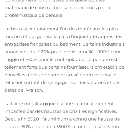
matériaux de construction sont concernés par la
problématique de pénurie.
Le bois est certainement l’un des matériaux les plus
touchés et qui génère le plus d’inquiétude auprès des
entreprises françaises du bâtiment. Certains industriels
annoncent du +120% pour le bois lamellé, +100% pour
l’agglo et +50% pour le contreplaqué. La pénurie est
tellement forte que certains fournisseurs ont établis de
nouvelles règles de premier arrivé / premier servi et
refusent surtout de s’engager sur des volumes et des
dates de livraison.
La filière métallurgique est aussi particulièrement
impactée par des hausses de prix très significatives.
Depuis fin 2020 : l’aluminium a connu une hausse de
plus de 60% en un an à 3500 $ la tonne, il est devenu