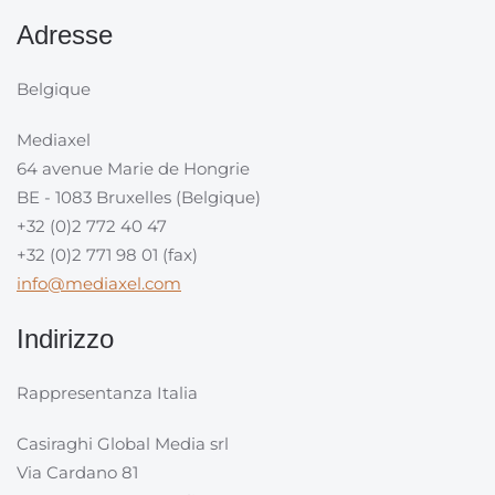
Adresse
Belgique
Mediaxel
64 avenue Marie de Hongrie
BE - 1083 Bruxelles (Belgique)
+32 (0)2 772 40 47
+32 (0)2 771 98 01 (fax)
info@mediaxel.com
Indirizzo
Rappresentanza Italia
Casiraghi Global Media srl
Via Cardano 81