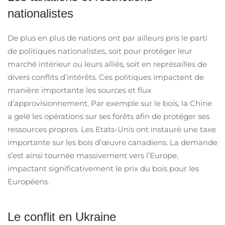
nationalistes
De plus en plus de nations ont par ailleurs pris le parti
de politiques nationalistes, soit pour protéger leur
marché intérieur ou leurs alliés, soit en représailles de
divers conflits d’intérêts. Ces politiques impactent de
manière importante les sources et flux
d’approvisionnement. Par exemple sur le bois, la Chine
a gelé les opérations sur ses forêts afin de protéger ses
ressources propres. Les Etats-Unis ont instauré une taxe
importante sur les bois d’œuvre canadiens. La demande
s’est ainsi tournée massivement vers l’Europe,
impactant significativement le prix du bois pour les
Européens.
Le conflit en Ukraine