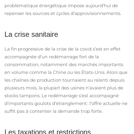
problématique énergétique impose aujourd’hui de
repenser les sources et cycles d’approvisionnements.
La crise sanitaire
La fin progressive de la crise de la covid s’est en effet
accompagnée d’un redémarrage fort de la
consommation, notamment des marchés importants
en volume comme la Chine ou les États-Unis. Alors que
les chaînes de production tournaient au ralenti depuis
plusieurs mois, la plupart des usines n’avaient plus de
stocks tampons. Le redémarrage s’est accompagné
d’importants goulots d’étranglement : l’offre actuelle ne
suffit pas à contenter la demande trop forte.
Les taxations et restrictions