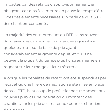
impactés par des retards d’approvisionnement, en
obligeant certains à se mettre en pause le temps d’être
livrés des éléments nécessaires. On parle de 20 à 30%
des chantiers concernés.
La majorité des entrepreneurs du BTP se retrouvent
donc avec des carnets de commandes signés il y a
quelques mois, sur la base de prix ayant
considérablement augmenté depuis, et qu’ils ne
peuvent la plupart du temps plus honorer, même en
rognant sur leur marge et leur trésorerie.
Alors que les pénalités de retard ont été suspendues par
l’état et qu’une filière de médiation a été mise en place
dans le BTP, beaucoup de professionnels réclament aux
pouvoirs publics une indexation du montant des
chantiers sur les prix des matériaux pour les chantiers
déjà signés.