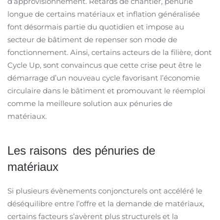
d’approvisionnement. Retards de chantier, pénurie
longue de certains matériaux et inflation généralisée
font désormais partie du quotidien et impose au
secteur de bâtiment de repenser son mode de
fonctionnement. Ainsi, certains acteurs de la filière, dont
Cycle Up, sont convaincus que cette crise peut être le
démarrage d’un nouveau cycle favorisant l’économie
circulaire dans le bâtiment et promouvant le réemploi
comme la meilleure solution aux pénuries de
matériaux.
Les raisons des pénuries de
matériaux
Si plusieurs évènements conjoncturels ont accéléré le
déséquilibre entre l’offre et la demande de matériaux,
certains facteurs s’avèrent plus structurels et la