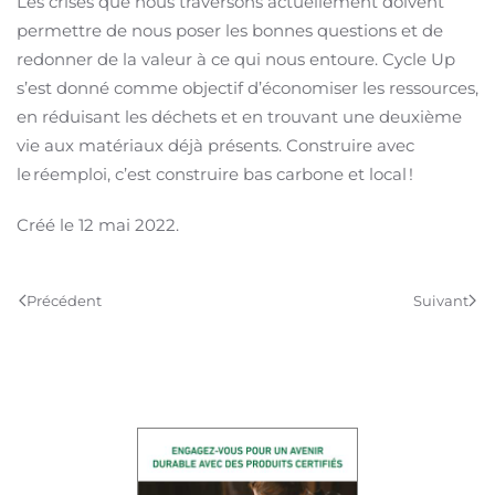
Les crises que nous traversons actuellement doivent
permettre de nous poser les bonnes questions et de
redonner de la valeur à ce qui nous entoure. Cycle Up
s’est donné comme objectif d’économiser les ressources,
en réduisant les déchets et en trouvant une deuxième
vie aux matériaux déjà présents. Construire avec
le réemploi, c’est construire bas carbone et local !
Créé le
12 mai 2022
.
Précédent
Suivant