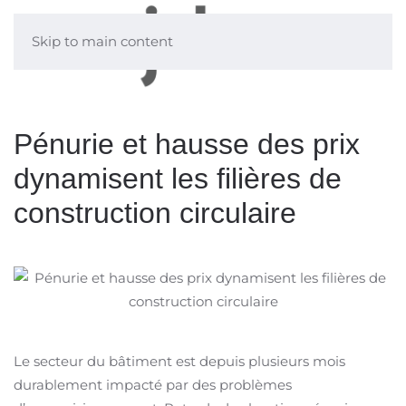
Skip to main content
Pénurie et hausse des prix
dynamisent les filières de
construction circulaire
Le secteur du bâtiment est depuis plusieurs mois
durablement impacté par des problèmes