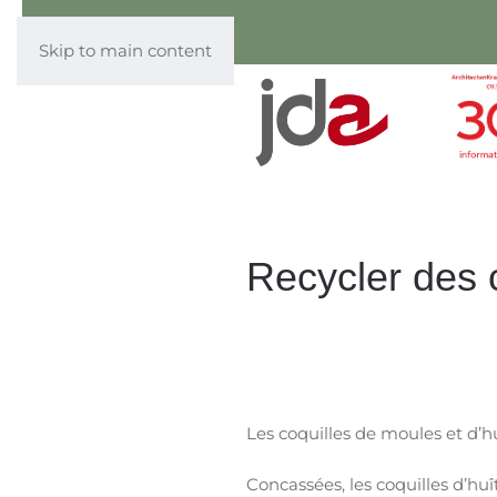
Skip to main content
Recycler des 
Les coquilles de moules et d’h
Concassées, les coquilles d’huî