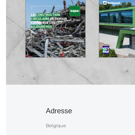
Adresse
Belgique