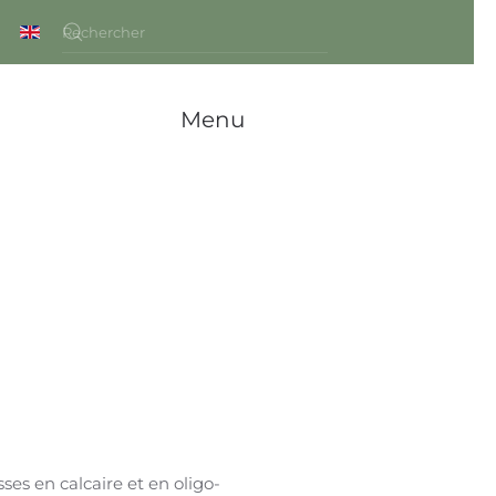
Menu
ses en calcaire et en oligo-