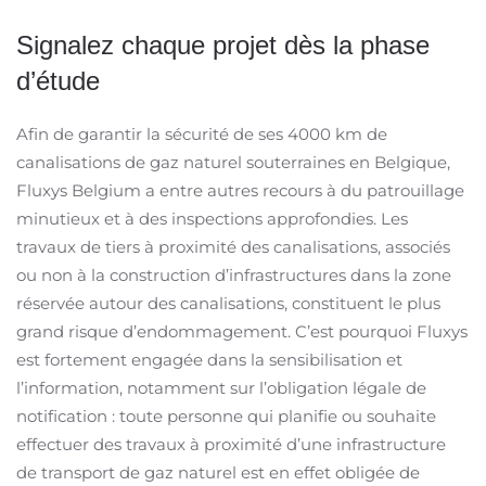
Signalez chaque projet dès la phase
d’étude
Afin de garantir la sécurité de ses 4000 km de
canalisations de gaz naturel souterraines en Belgique,
Fluxys Belgium a entre autres recours à du patrouillage
minutieux et à des inspections approfondies. Les
travaux de tiers à proximité des canalisations, associés
ou non à la construction d’infrastructures dans la zone
réservée autour des canalisations, constituent le plus
grand risque d’endommagement. C’est pourquoi Fluxys
est fortement engagée dans la sensibilisation et
l’information, notamment sur l’obligation légale de
notification : toute personne qui planifie ou souhaite
effectuer des travaux à proximité d’une infrastructure
de transport de gaz naturel est en effet obligée de