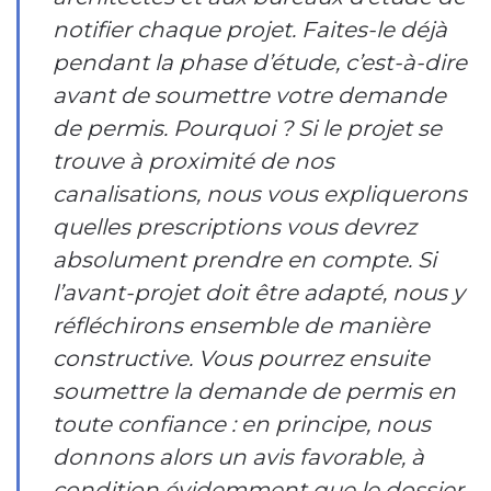
notifier chaque projet. Faites-le déjà
pendant la phase d’étude, c’est-à-dire
avant de soumettre votre demande
de permis. Pourquoi ? Si le projet se
trouve à proximité de nos
canalisations, nous vous expliquerons
quelles prescriptions vous devrez
absolument prendre en compte. Si
l’avant-projet doit être adapté, nous y
réfléchirons ensemble de manière
constructive. Vous pourrez ensuite
soumettre la demande de permis en
toute confiance : en principe, nous
donnons alors un avis favorable, à
condition évidemment que le dossier