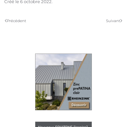
Créé le
6 octobre 2022
.
Précédent
Suivant