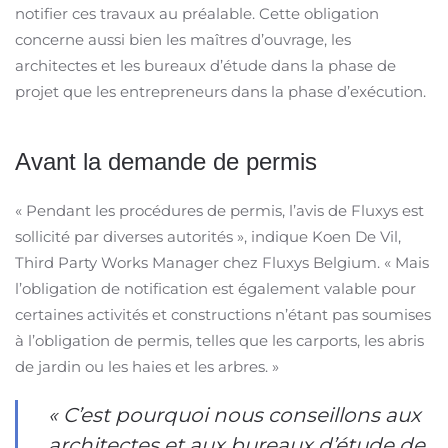
notifier ces travaux au préalable. Cette obligation
concerne aussi bien les maîtres d’ouvrage, les
architectes et les bureaux d’étude dans la phase de
projet que les entrepreneurs dans la phase d’exécution.
Avant la demande de permis
« Pendant les procédures de permis, l’avis de Fluxys est
sollicité par diverses autorités », indique Koen De Vil,
Third Party Works Manager chez Fluxys Belgium. « Mais
l’obligation de notification est également valable pour
certaines activités et constructions n’étant pas soumises
à l’obligation de permis, telles que les carports, les abris
de jardin ou les haies et les arbres. »
« C’est pourquoi nous conseillons aux
architectes et aux bureaux d’étude de