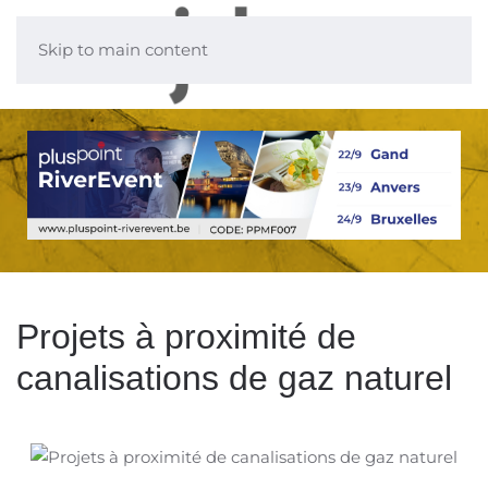
Skip to main content
Projets à proximité de
canalisations de gaz naturel