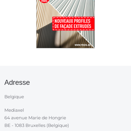
Adresse
Belgique
Mediaxel
64 avenue Marie de Hongrie
BE - 1083 Bruxelles (Belgique)