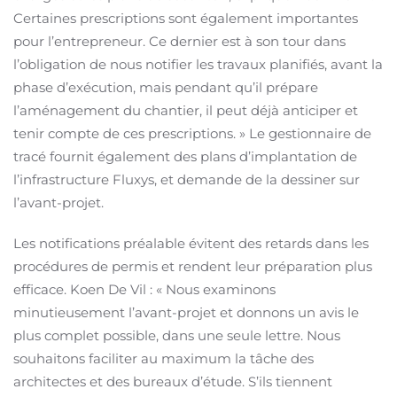
Certaines prescriptions sont également importantes
pour l’entrepreneur. Ce dernier est à son tour dans
l’obligation de nous notifier les travaux planifiés, avant la
phase d’exécution, mais pendant qu’il prépare
l’aménagement du chantier, il peut déjà anticiper et
tenir compte de ces prescriptions. » Le gestionnaire de
tracé fournit également des plans d’implantation de
l’infrastructure Fluxys, et demande de la dessiner sur
l’avant-projet.
Les notifications préalable évitent des retards dans les
procédures de permis et rendent leur préparation plus
efficace. Koen De Vil : « Nous examinons
minutieusement l’avant-projet et donnons un avis le
plus complet possible, dans une seule lettre. Nous
souhaitons faciliter au maximum la tâche des
architectes et des bureaux d’étude. S’ils tiennent