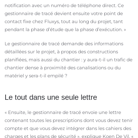
notification avec un numéro de téléphone direct. Ce
gestionnaire de tracé devient ensuite votre point de
contact fixe chez Fluxys, tout au long du projet, tant
pendant la phase d’étude que la phase d’exécution. »
Le gestionnaire de tracé demande des informations
détaillées sur le projet, à propos des constructions
planifiées, mais aussi du chantier : y aura-t-il un trafic de
chantier dense à proximité des canalisations ou du
matériel y sera-t-il empilé ?
Le tout dans une seule lettre
« Ensuite, le gestionnaire de tracé envoie une lettre
contenant toutes les prescriptions dont vous devez tenir
compte et que vous devez intégrer dans les cahiers des
charges et les plans de sécurité », explique Koen De Vil. «