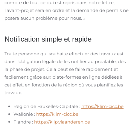
compte de tout ce qui est repris dans notre lettre,
l’avant-projet sera en ordre et la demande de permis ne
posera aucun problème pour nous. »
Notification simple et rapide
Toute personne qui souhaite effectuer des travaux est
dans l’obligation légale de les notifier au préalable, dès
la phase de projet. Cela peut se faire rapidement et
facilement grâce aux plate-formes en ligne dédiées à
cet effet, en fonction de la région où vous planifiez les
travaux.
Région de Bruxelles-Capitale :
https://klim-cicc.be
Wallonie :
https://klim-cicc.be
Flandre :
https://klip.vlaanderen.be