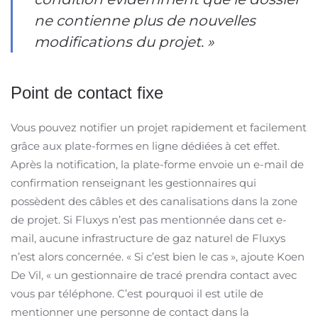
ne contienne plus de nouvelles
modifications du projet. »
Point de contact fixe
Vous pouvez notifier un projet rapidement et facilement
grâce aux plate-formes en ligne dédiées à cet effet.
Après la notification, la plate-forme envoie un e-mail de
confirmation renseignant les gestionnaires qui
possèdent des câbles et des canalisations dans la zone
de projet. Si Fluxys n’est pas mentionnée dans cet e-
mail, aucune infrastructure de gaz naturel de Fluxys
n’est alors concernée. « Si c’est bien le cas », ajoute Koen
De Vil, « un gestionnaire de tracé prendra contact avec
vous par téléphone. C’est pourquoi il est utile de
mentionner une personne de contact dans la