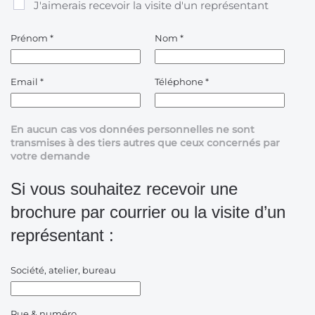
J'aimerais recevoir la visite d'un représentant
Prénom
*
Nom
*
Email
*
Téléphone
*
En aucun cas vos données personnelles ne sont
transmises à des tiers autres que ceux concernés par
votre demande
Si vous souhaitez recevoir une
brochure par courrier ou la visite d’un
représentant :
Société, atelier, bureau
Rue & numéro