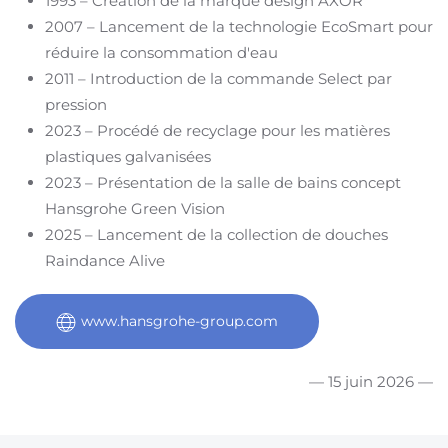
1993 – Création de la marque design AXOR ​
2007 – Lancement de la technologie EcoSmart pour
réduire la consommation d'eau ​
2011 – Introduction de la commande Select par
pression ​
2023 – Procédé de recyclage pour les matières
plastiques galvanisées ​
2023 – Présentation de la salle de bains concept
Hansgrohe Green Vision ​
2025 – Lancement de la collection de douches
Raindance Alive ​
www.hansgrohe-group.com
— 15 juin 2026 —