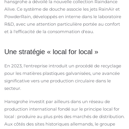
hansgrohe a dévoilé la nouvelle collection Raindance
Alive. Ce système de douche associe les jets RainAir et
PowderRain, développés en interne dans le laboratoire
R&D, avec une attention particulière portée au confort
et à l'efficacité de la consommation d'eau. ​
Une stratégie « local for local »
En 2023, l'entreprise introduit un procédé de recyclage
pour les matières plastiques galvanisées, une avancée
significative vers une production circulaire dans le
secteur.
Hansgrohe investit par ailleurs dans un réseau de
production international fondé sur le principe local for
local : produire au plus près des marchés de distribution.
Aux côtés des sites historiques allemands, le groupe