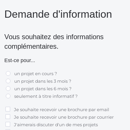
Demande d'information
Vous souhaitez des informations
complémentaires.
Est-ce pour...
un projet en cours ?
un projet dans les 3 mois ?
un projet dans les 6 mois ?
seulement à titre informatif ?
Je souhaite recevoir une brochure par email
Je souhaite recevoir une brochure par courrier
J'aimerais discuter d'un de mes projets