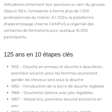
d'étudiants entament leur parcours au sein du groupe.
Depuis 1924, l'entreprise a formé plus de 1 000
professionnels du métier. En 2024, la plateforme
d'apprentissage interne CAMPUS a organisé des
centaines de formations pour quelque 16 000
participants. ​
125 ans en 10 étapes clés ​
1932 – Douche en anneau et douche à épaulières :
première solution pour les femmes souhaitant
garder les cheveux secs sous la douche ​
1953 – Introduction de la barre de douche réglable ​
1968 – Douchette Selecta avec jets réglables ​
1987 – Mistral Eco, première douche économe en
eau ​