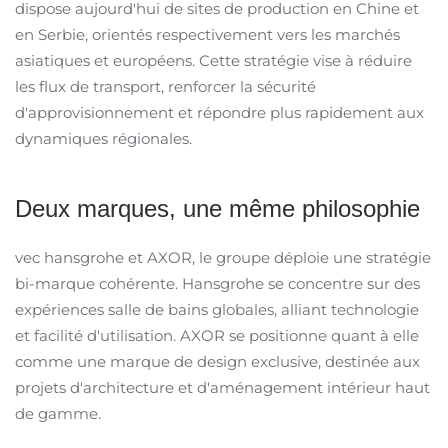
dispose aujourd'hui de sites de production en Chine et
en Serbie, orientés respectivement vers les marchés
asiatiques et européens. Cette stratégie vise à réduire
les flux de transport, renforcer la sécurité
d'approvisionnement et répondre plus rapidement aux
dynamiques régionales. ​
Deux marques, une même philosophie
vec hansgrohe et AXOR, le groupe déploie une stratégie
bi-marque cohérente. Hansgrohe se concentre sur des
expériences salle de bains globales, alliant technologie
et facilité d'utilisation. AXOR se positionne quant à elle
comme une marque de design exclusive, destinée aux
projets d'architecture et d'aménagement intérieur haut
de gamme.