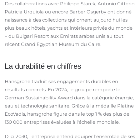
Des collaborations avec Philippe Starck, Antonio Citterio,
Patricia Urquiola ou encore Barber Osgerby ont donné
naissance à des collections qui ornent aujourd'hui les
plus beaux hôtels, yachts et intérieurs privés du monde
– du Bulgari Resort aux Émirats arabes unis au tout
récent Grand Egyptian Museum du Caire. ​
La durabilité en chiffres
Hansgrohe traduit ses engagements durables en
résultats concrets. En 2024, le groupe remporte le
German Sustainability Award dans la catégorie énergie,
eau et technologie sanitaire. Grâce à la médaille Platine
EcoVadis, hansgrohe figure dans le top 1 % des plus de
130 000 entreprises évaluées à l'échelle mondiale.
D'ici 2030, l'entreprise entend équiper l'ensemble de ses