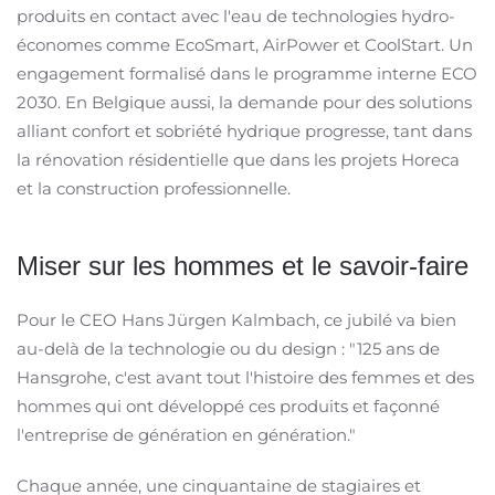
produits en contact avec l'eau de technologies hydro-
économes comme EcoSmart, AirPower et CoolStart. Un
engagement formalisé dans le programme interne ECO
2030. En Belgique aussi, la demande pour des solutions
alliant confort et sobriété hydrique progresse, tant dans
la rénovation résidentielle que dans les projets Horeca
et la construction professionnelle. ​
Miser sur les hommes et le savoir-faire ​
Pour le CEO Hans Jürgen Kalmbach, ce jubilé va bien
au-delà de la technologie ou du design : "125 ans de
Hansgrohe, c'est avant tout l'histoire des femmes et des
hommes qui ont développé ces produits et façonné
l'entreprise de génération en génération."
Chaque année, une cinquantaine de stagiaires et