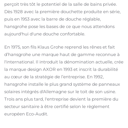
perçoit très tôt le potentiel de la salle de bains privée.
Dès 1928 avec la première douchette produite en série,
puis en 1953 avec la barre de douche réglable,
hansgrohe pose les bases de ce que nous attendons
aujourd'hui d'une douche confortable.
En 1975, son fils Klaus Grohe reprend les rênes et fait
d’hansgrohe une marque haut de gamme reconnue à
l'international. Il introduit la dénomination actuelle, crée
la marque design AXOR en 1993 et inscrit la durabilité
au cœur de la stratégie de l’entreprise. En 1992,
hansgrohe installe le plus grand système de panneaux
solaires intégrés d'Allemagne sur le toit de son usine.
Trois ans plus tard, l'entreprise devient la première du
secteur sanitaire à être certifié selon le règlement
européen Eco-Audit.