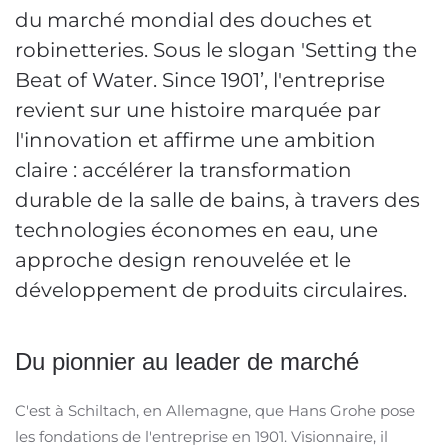
du marché mondial des douches et
robinetteries. Sous le slogan 'Setting the
Beat of Water. Since 1901’, l'entreprise
revient sur une histoire marquée par
l'innovation et affirme une ambition
claire : accélérer la transformation
durable de la salle de bains, à travers des
technologies économes en eau, une
approche design renouvelée et le
développement de produits circulaires.
Du pionnier au leader de marché
C'est à Schiltach, en Allemagne, que Hans Grohe pose
les fondations de l'entreprise en 1901. Visionnaire, il