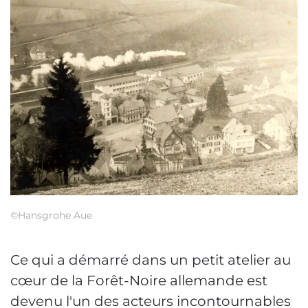
©Hansgrohe Aue
Ce qui a démarré dans un petit atelier au
cœur de la Forêt-Noire allemande est
devenu l'un des acteurs incontournables