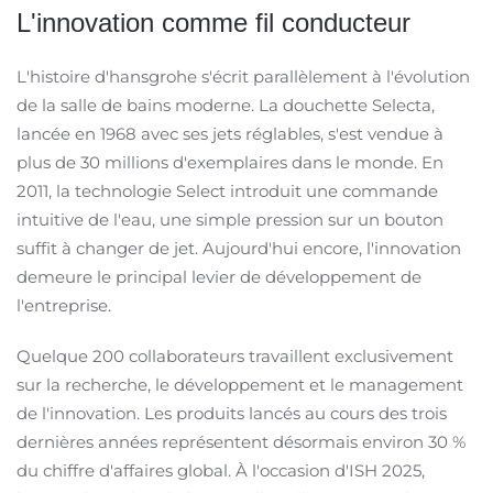
L'innovation comme fil conducteur
L'histoire d'hansgrohe s'écrit parallèlement à l'évolution
de la salle de bains moderne. La douchette Selecta,
lancée en 1968 avec ses jets réglables, s'est vendue à
plus de 30 millions d'exemplaires dans le monde. En
2011, la technologie Select introduit une commande
intuitive de l'eau, une simple pression sur un bouton
suffit à changer de jet. Aujourd'hui encore, l'innovation
demeure le principal levier de développement de
l'entreprise. ​
Quelque 200 collaborateurs travaillent exclusivement
sur la recherche, le développement et le management
de l'innovation. Les produits lancés au cours des trois
dernières années représentent désormais environ 30 %
du chiffre d'affaires global. À l'occasion d'ISH 2025,