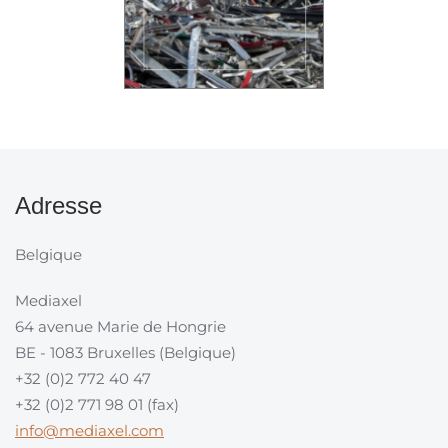
Adresse
Belgique
Mediaxel
64 avenue Marie de Hongrie
BE - 1083 Bruxelles (Belgique)
+32 (0)2 772 40 47
+32 (0)2 771 98 01 (fax)
info@mediaxel.com