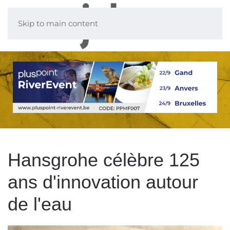
Skip to main content
Hansgrohe célèbre 125
ans d'innovation autour
de l'eau