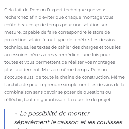
Cela fait de Renson l’expert technique que vous
recherchez afin d’éviter que chaque montage vous
coûte beaucoup de temps pour une solution sur
mesure, capable de faire correspondre le store de
protection solaire à tout type de fenêtre. Les dessins
techniques, les textes de cahier des charges et tous les
accessoires nécessaires y remédient une fois pour
toutes et vous permettent de réaliser vos montages
plus rapidement. Mais en même temps, Renson
s’occupe aussi de toute la chaîne de construction. Même
l’architecte peut reprendre simplement les dessins de la
combinaison sans devoir se poser de questions ou
réfléchir, tout en garantissant la réussite du projet.
« La possibilité de monter
séparément le caisson et les coulisses