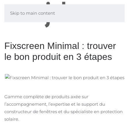
Skip to main content
Fixscreen Minimal : trouver
le bon produit en 3 étapes
Gamme complète de produits axée sur
l’accompagnement, l’expertise et le support du
constructeur de fenêtres et du spécialiste en protection
solaire.