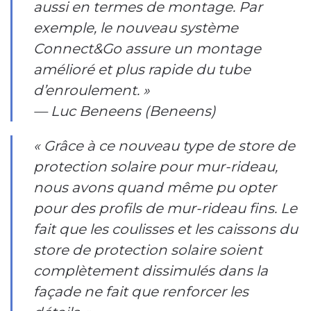
aussi en termes de montage. Par
exemple, le nouveau système
Connect&Go assure un montage
amélioré et plus rapide du tube
d’enroulement. »
— Luc Beneens (Beneens)
« Grâce à ce nouveau type de store de
protection solaire pour mur-rideau,
nous avons quand même pu opter
pour des profils de mur-rideau fins. Le
fait que les coulisses et les caissons du
store de protection solaire soient
complètement dissimulés dans la
façade ne fait que renforcer les