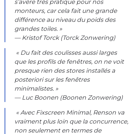
s’avère très pratique pour nos
monteurs, car cela fait une grande
différence au niveau du poids des
grandes toiles. »
— Kristof Torck (Torck Zonwering)
« Du fait des coulisses aussi larges
que les profils de fenêtres, on ne voit
presque rien des stores installés a
posteriori sur les fenêtres
minimalistes. »
— Luc Boonen (Boonen Zonwering)
« Avec Fixscreen Minimal, Renson va
vraiment plus loin que la concurrence,
non seulement en termes de