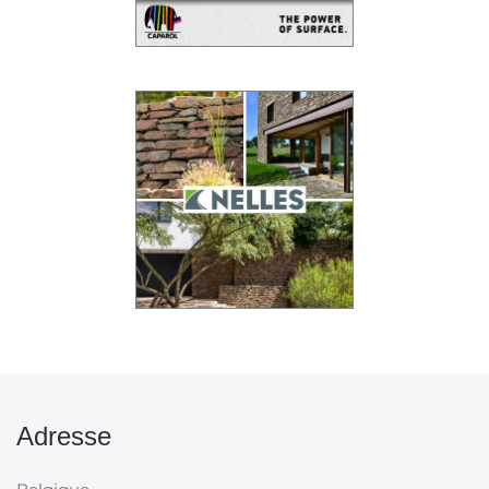
Adresse