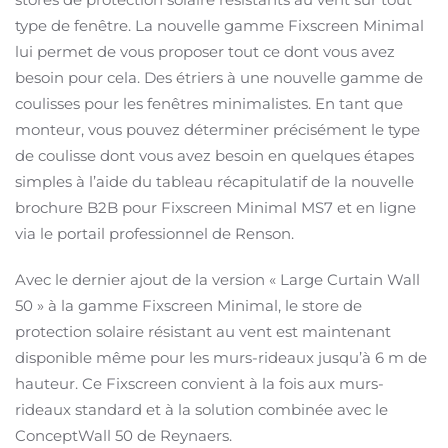
type de fenêtre. La nouvelle gamme Fixscreen Minimal
lui permet de vous proposer tout ce dont vous avez
besoin pour cela. Des étriers à une nouvelle gamme de
coulisses pour les fenêtres minimalistes. En tant que
monteur, vous pouvez déterminer précisément le type
de coulisse dont vous avez besoin en quelques étapes
simples à l’aide du tableau récapitulatif de la nouvelle
brochure B2B pour Fixscreen Minimal MS7 et en ligne
via le portail professionnel de Renson.
Avec le dernier ajout de la version « Large Curtain Wall
50 » à la gamme Fixscreen Minimal, le store de
protection solaire résistant au vent est maintenant
disponible même pour les murs-rideaux jusqu’à 6 m de
hauteur. Ce Fixscreen convient à la fois aux murs-
rideaux standard et à la solution combinée avec le
ConceptWall 50 de Reynaers.