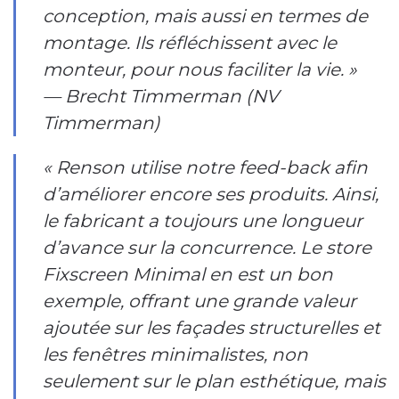
conception, mais aussi en termes de
montage. Ils réfléchissent avec le
monteur, pour nous faciliter la vie. »
— Brecht Timmerman (NV
Timmerman)
« Renson utilise notre feed-back afin
d’améliorer encore ses produits. Ainsi,
le fabricant a toujours une longueur
d’avance sur la concurrence. Le store
Fixscreen Minimal en est un bon
exemple, offrant une grande valeur
ajoutée sur les façades structurelles et
les fenêtres minimalistes, non
seulement sur le plan esthétique, mais