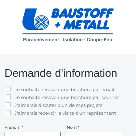
Demande d'information
Je souhaite recevoir une brochure par email
Je souhaite recevoir une brochure par courrier
J'aimerais discuter d'un de mes projets
J'aimerais recevoir la visite d'un représentant
Prénom
*
Nom
*