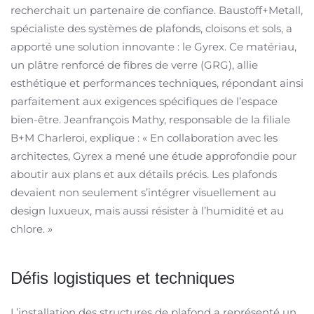
recherchait un partenaire de confiance. Baustoff+Metall,
spécialiste des systèmes de plafonds, cloisons et sols, a
apporté une solution innovante : le Gyrex. Ce matériau,
un plâtre renforcé de fibres de verre (GRG), allie
esthétique et performances techniques, répondant ainsi
parfaitement aux exigences spécifiques de l’espace
bien-être. Jeanfrançois Mathy, responsable de la filiale
B+M Charleroi, explique : « En collaboration avec les
architectes, Gyrex a mené une étude approfondie pour
aboutir aux plans et aux détails précis. Les plafonds
devaient non seulement s’intégrer visuellement au
design luxueux, mais aussi résister à l’humidité et au
chlore. »
Défis logistiques et techniques
L’installation des structures de plafond a représenté un