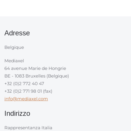
Adresse
Belgique
Mediaxel
64 avenue Marie de Hongrie
BE - 1083 Bruxelles (Belgique)
+32 (0)2 772 40 47
+32 (0)2 771 98 01 (fax)
info@mediaxel.com
Indirizzo
Rappresentanza Italia