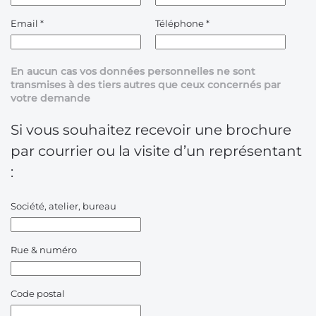
Email
*
Téléphone
*
En aucun cas vos données personnelles ne sont
transmises à des tiers autres que ceux concernés par
votre demande
Si vous souhaitez recevoir une brochure
par courrier ou la visite d’un représentant
:
Société, atelier, bureau
Rue & numéro
Code postal