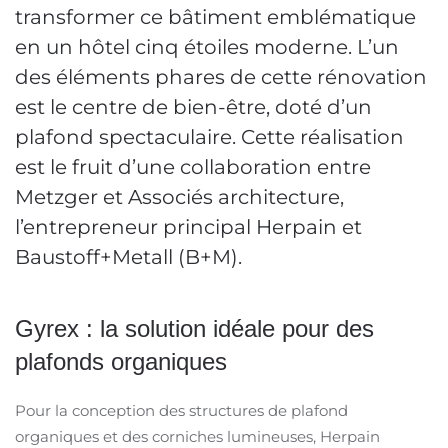
transformer ce bâtiment emblématique
en un hôtel cinq étoiles moderne. L’un
des éléments phares de cette rénovation
est le centre de bien-être, doté d’un
plafond spectaculaire. Cette réalisation
est le fruit d’une collaboration entre
Metzger et Associés architecture,
l’entrepreneur principal Herpain et
Baustoff+Metall (B+M).
Gyrex : la solution idéale pour des
plafonds organiques
Pour la conception des structures de plafond
organiques et des corniches lumineuses, Herpain