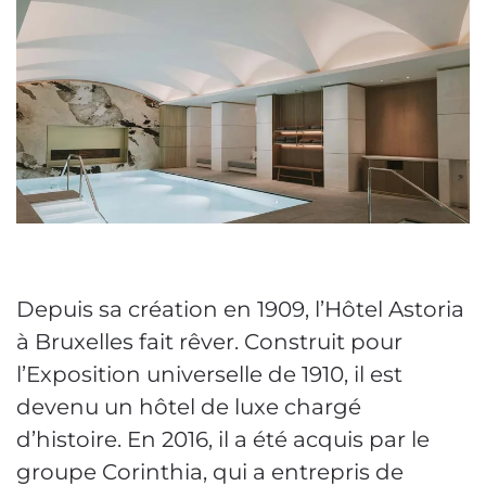
Depuis sa création en 1909, l’Hôtel Astoria
à Bruxelles fait rêver. Construit pour
l’Exposition universelle de 1910, il est
devenu un hôtel de luxe chargé
d’histoire. En 2016, il a été acquis par le
groupe Corinthia, qui a entrepris de