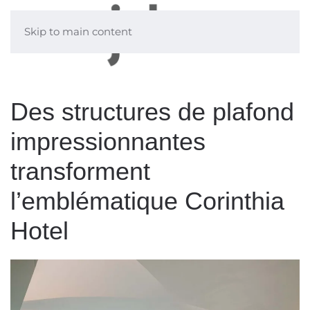
Skip to main content
Des structures de plafond
impressionnantes
transforment
l’emblématique Corinthia
Hotel