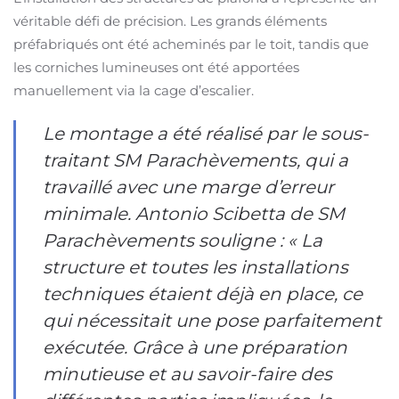
véritable défi de précision. Les grands éléments
préfabriqués ont été acheminés par le toit, tandis que
les corniches lumineuses ont été apportées
manuellement via la cage d’escalier.
Le montage a été réalisé par le sous-
traitant SM Parachèvements, qui a
travaillé avec une marge d’erreur
minimale. Antonio Scibetta de SM
Parachèvements souligne : « La
structure et toutes les installations
techniques étaient déjà en place, ce
qui nécessitait une pose parfaitement
exécutée. Grâce à une préparation
minutieuse et au savoir-faire des