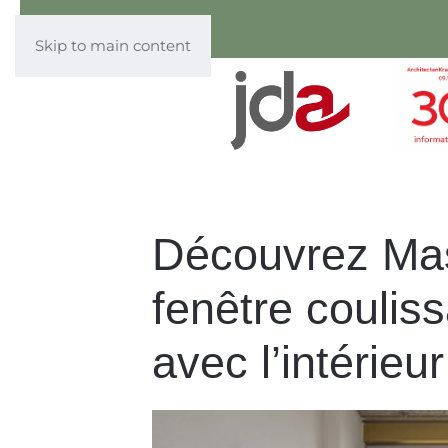
Skip to main content
Découvrez Mast
fenêtre couliss
avec l’intérieur