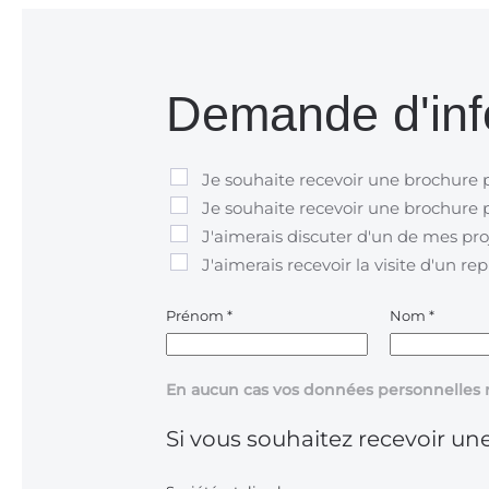
Demande d'inf
Je souhaite recevoir une brochure 
Je souhaite recevoir une brochure p
J'aimerais discuter d'un de mes pro
J'aimerais recevoir la visite d'un re
Prénom
*
Nom
*
En aucun cas vos données personnelles 
Si vous souhaitez recevoir une