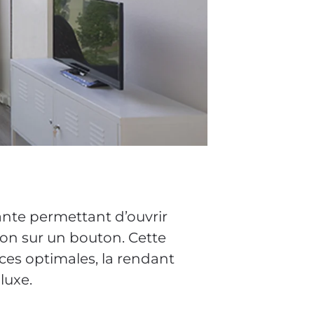
ante permettant d’ouvrir
ion sur un bouton. Cette
ces optimales, la rendant
luxe.