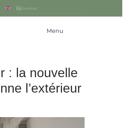
Menu
 : la nouvelle
nne l’extérieur